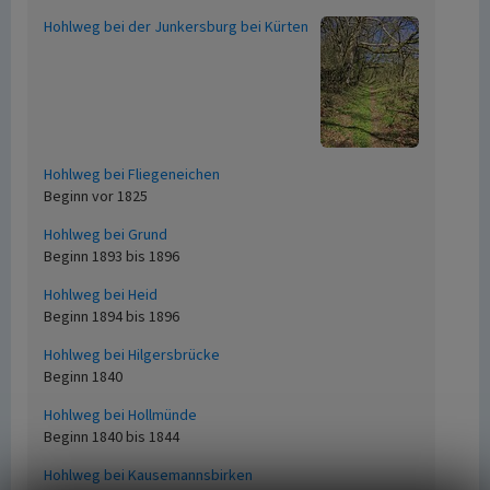
Hohlweg bei der Junkersburg bei Kürten
Hohlweg bei Fliegeneichen
Beginn vor 1825
Hohlweg bei Grund
Beginn 1893 bis 1896
Hohlweg bei Heid
Beginn 1894 bis 1896
Hohlweg bei Hilgersbrücke
Beginn 1840
Hohlweg bei Hollmünde
Beginn 1840 bis 1844
Hohlweg bei Kausemannsbirken