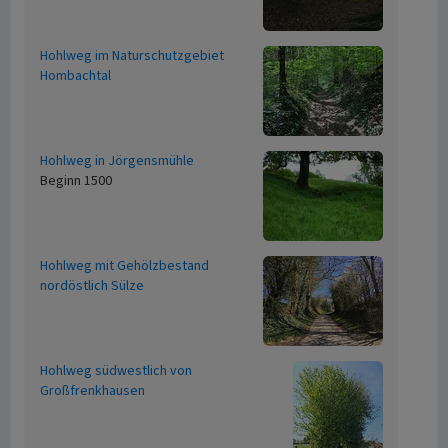
Hohlweg im Naturschutzgebiet
Hombachtal
Hohlweg in Jörgensmühle
Beginn 1500
Hohlweg mit Gehölzbestand
nordöstlich Sülze
Hohlweg südwestlich von
Großfrenkhausen