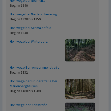
Hohlwege bei Neumühle
Beginn 1840
Hohlwege bei Niederscheveling
Beginn 1820 bis 1850
Hohlwege bei Schmalenfeld
Beginn 1840
Hohlwege bei Winterberg
Hohlwege Borromäerinnenstraße
Beginn 1832
Hohlwege der Brüderstraße bei
Marienberghausen
Beginn 1400 bis 1500
Hohlwege der Zeitstraße