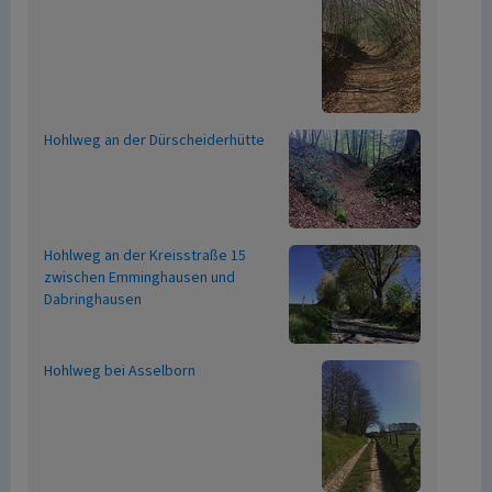
Hohlweg an der Dürscheiderhütte
Hohlweg an der Kreisstraße 15
zwischen Emminghausen und
Dabringhausen
Hohlweg bei Asselborn