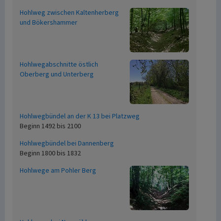
Hohlweg zwischen Kaltenherberg
und Bökershammer
Hohlwegabschnitte östlich
Oberberg und Unterberg
Hohlwegbündel an der K 13 bei Platzweg
Beginn 1492 bis 2100
Hohlwegbündel bei Dannenberg
Beginn 1800 bis 1832
Hohlwege am Pohler Berg