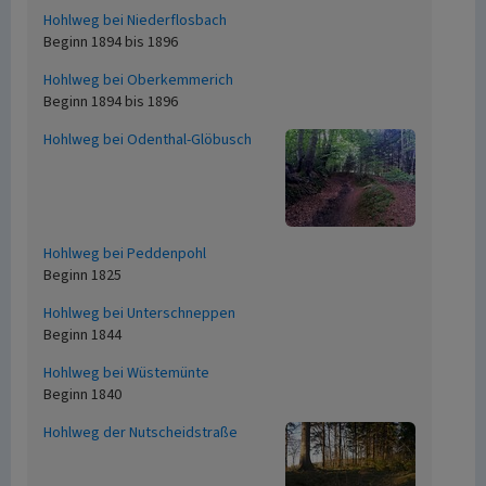
Hohlweg bei Niederflosbach
Beginn 1894 bis 1896
Hohlweg bei Oberkemmerich
Beginn 1894 bis 1896
Hohlweg bei Odenthal-Glöbusch
Hohlweg bei Peddenpohl
Beginn 1825
Hohlweg bei Unterschneppen
Beginn 1844
Hohlweg bei Wüstemünte
Beginn 1840
Hohlweg der Nutscheidstraße