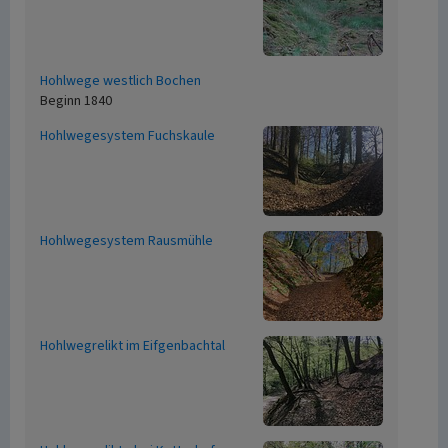
Hohlwege westlich Bochen
Beginn 1840
Hohlwegesystem Fuchskaule
Hohlwegesystem Rausmühle
Hohlwegrelikt im Eifgenbachtal