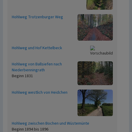
Hohlweg Trotzenburger Weg
Hohlweg und Hof Kettelbeck
Hohlweg von Ballsiefen nach
Niederbenningrath
Beginn 1831
Hohlweg westlich von Heidchen
Hohlweg zwischen Bochen und Wüstemünte
Beginn 1894 bis 1896