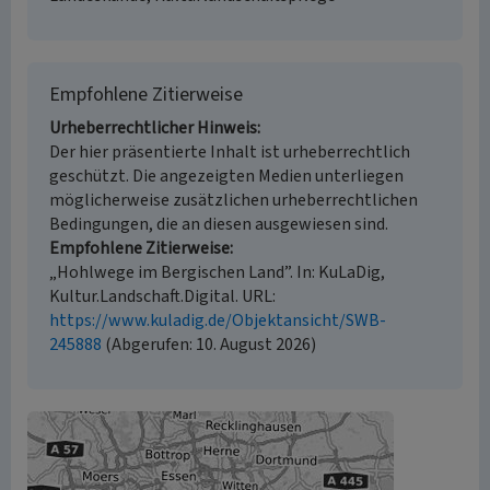
Empfohlene Zitierweise
Urheberrechtlicher Hinweis
Der hier präsentierte Inhalt ist urheberrechtlich
geschützt. Die angezeigten Medien unterliegen
möglicherweise zusätzlichen urheberrechtlichen
Bedingungen, die an diesen ausgewiesen sind.
Empfohlene Zitierweise
„Hohlwege im Bergischen Land”. In: KuLaDig,
Kultur.Landschaft.Digital. URL:
https://www.kuladig.de/Objektansicht/SWB-
245888
(Abgerufen: 10. August 2026)