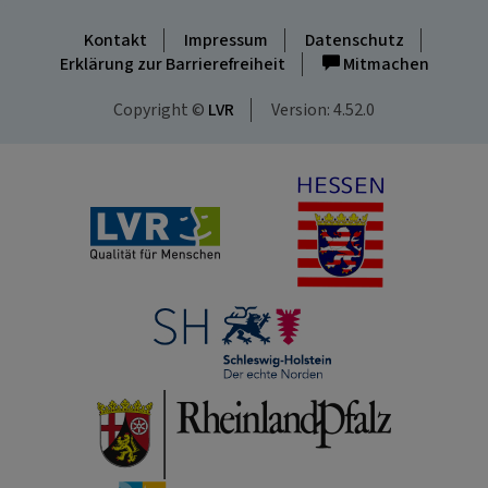
Kontakt
Impressum
Datenschutz
Erklärung zur Barrierefreiheit
Mitmachen
Copyright ©
LVR
Version: 4.52.0