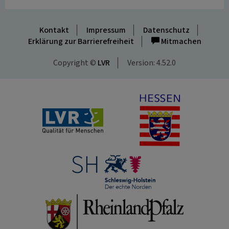
Kontakt
Impressum
Datenschutz
Erklärung zur Barrierefreiheit
Mitmachen
Copyright ©
LVR
Version: 4.52.0