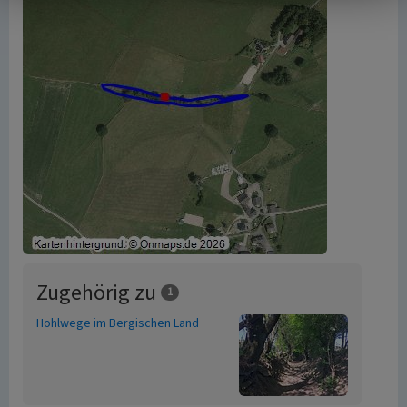
Zugehörig zu
1
Hohlwege im Bergischen Land