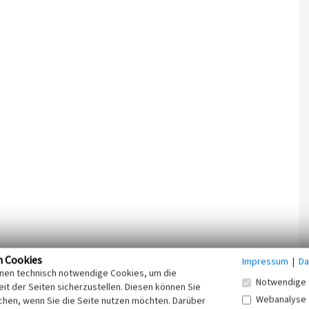
n Cookies
Impressum
|
Da
inen technisch notwendige Cookies, um die
Notwendige 
it der Seiten sicherzustellen. Diesen können Sie
Webanalyse
chen, wenn Sie die Seite nutzen möchten. Darüber