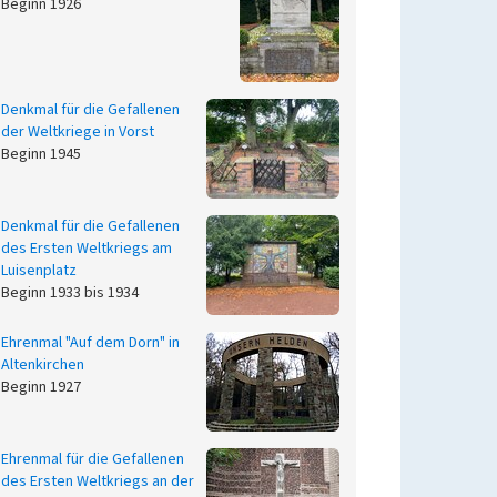
Beginn 1926
Denkmal für die Gefallenen
der Weltkriege in Vorst
Beginn 1945
Denkmal für die Gefallenen
des Ersten Weltkriegs am
Luisenplatz
Beginn 1933 bis 1934
Ehrenmal "Auf dem Dorn" in
Altenkirchen
Beginn 1927
Ehrenmal für die Gefallenen
des Ersten Weltkriegs an der