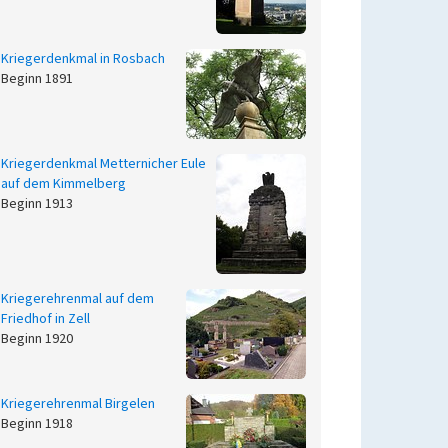
Kriegerdenkmal in Rosbach
Beginn 1891
Kriegerdenkmal Metternicher Eule
auf dem Kimmelberg
Beginn 1913
Kriegerehrenmal auf dem
Friedhof in Zell
Beginn 1920
Kriegerehrenmal Birgelen
Beginn 1918