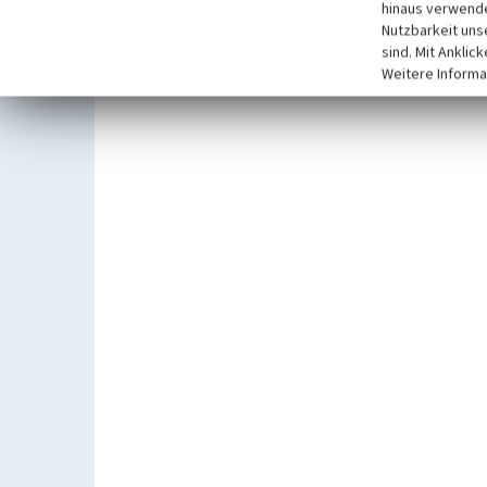
hinaus verwende
Nutzbarkeit uns
sind. Mit Anklic
Weitere Informa