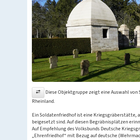
Diese Objektgruppe zeigt eine Auswahl von 
Rheinland.
Ein Soldatenfriedhof ist eine Kriegsgräberstätte,
beigesetzt sind. Auf diesen Begräbnisplätzen erin
Auf Empfehlung des Volksbunds Deutsche Kriegsgräb
„Ehrenfriedhof“ mit Bezug auf deutsche (Wehrmac