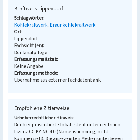
Kraftwerk Lippendorf
Schlagwörter
Kohlekraftwerk
Braunkohlekraftwerk
Ort
Lippendorf
Fachsicht(en)
Denkmalpflege
Erfassungsmaßstab
Keine Angabe
Erfassungsmethode
Übernahme aus externer Fachdatenbank
Empfohlene Zitierweise
Urheberrechtlicher Hinweis
Der hier präsentierte Inhalt steht unter der freien
Lizenz CC BY-NC 4.0 (Namensnennung, nicht
kommerziell). Die angezeigten Medien unterliegen