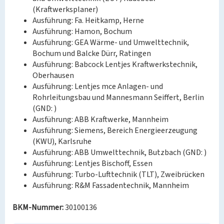
(Kraftwerksplaner)
Ausführung: Fa. Heitkamp, Herne
Ausführung: Hamon, Bochum
Ausführung: GEA Wärme- und Umwelttechnik,
Bochum und Balcke Dürr, Ratingen
Ausführung: Babcock Lentjes Kraftwerkstechnik,
Oberhausen
Ausführung: Lentjes mce Anlagen- und
Rohrleitungsbau und Mannesmann Seiffert, Berlin
(GND: )
Ausführung: ABB Kraftwerke, Mannheim
Ausführung: Siemens, Bereich Energieerzeugung
(KWU), Karlsruhe
Ausführung: ABB Umwelttechnik, Butzbach (GND: )
Ausführung: Lentjes Bischoff, Essen
Ausführung: Turbo-Lufttechnik (TLT), Zweibrücken
Ausführung: R&M Fassadentechnik, Mannheim
BKM-Nummer:
30100136