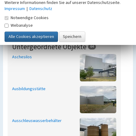
Weitere Informationen finden Sie auf unserer Datenschutzseite.
Impressum
|
Datenschutz
Notwendige Cookies
Webanalyse
Untergeordnete Objekte
64
Aschesilos
Ausbildungsstätte
Ausschleuswasserbehälter