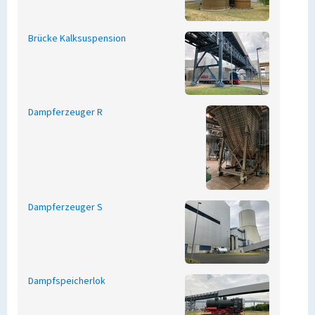
Brücke Kalksuspension
Dampferzeuger R
Dampferzeuger S
Dampfspeicherlok