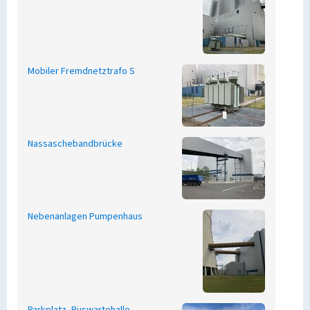
Mobiler Fremdnetztrafo S
Nassaschebandbrücke
Nebenanlagen Pumpenhaus