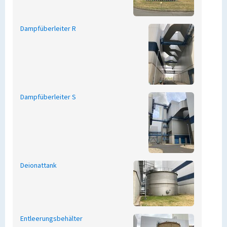
Dampfüberleiter R
Dampfüberleiter S
Deionattank
Entleerungsbehälter