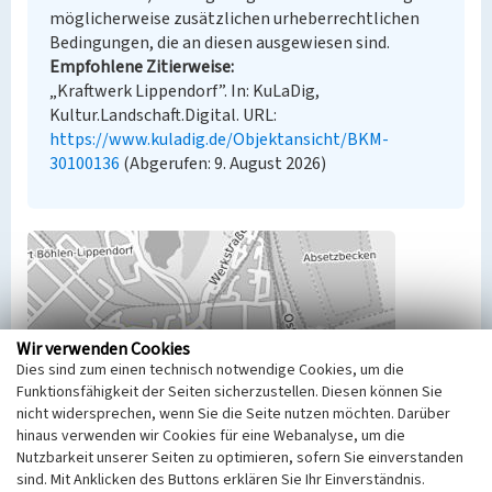
möglicherweise zusätzlichen urheberrechtlichen
Bedingungen, die an diesen ausgewiesen sind.
Empfohlene Zitierweise
„Kraftwerk Lippendorf”. In: KuLaDig,
Kultur.Landschaft.Digital. URL:
https://www.kuladig.de/Objektansicht/BKM-
30100136
(Abgerufen: 9. August 2026)
Wir verwenden Cookies
Dies sind zum einen technisch notwendige Cookies, um die
Funktionsfähigkeit der Seiten sicherzustellen. Diesen können Sie
nicht widersprechen, wenn Sie die Seite nutzen möchten. Darüber
hinaus verwenden wir Cookies für eine Webanalyse, um die
Nutzbarkeit unserer Seiten zu optimieren, sofern Sie einverstanden
sind. Mit Anklicken des Buttons erklären Sie Ihr Einverständnis.