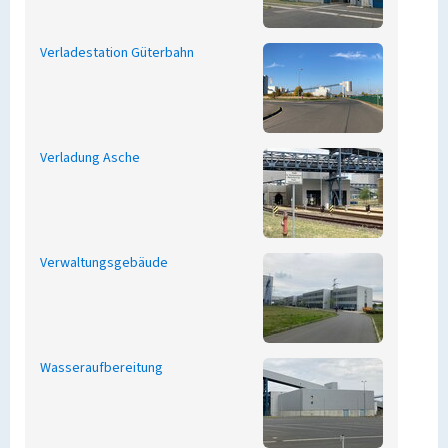
Verladestation Güterbahn
Verladung Asche
Verwaltungsgebäude
Wasseraufbereitung