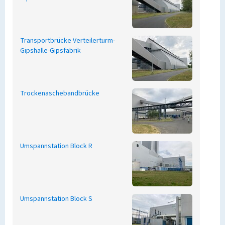
Transportbrücke Verteilerturm-
Gipshalle-Gipsfabrik
Trockenaschebandbrücke
Umspannstation Block R
Umspannstation Block S