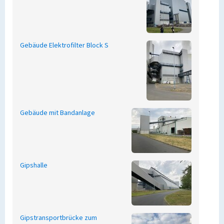
Gebäude Elektrofilter Block S
Gebäude mit Bandanlage
Gipshalle
Gipstransportbrücke zum