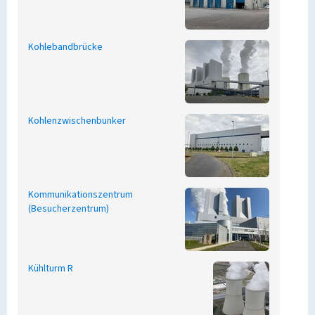
Kohlebandbrücke
Kohlenzwischenbunker
Kommunikationszentrum
(Besucherzentrum)
Kühlturm R