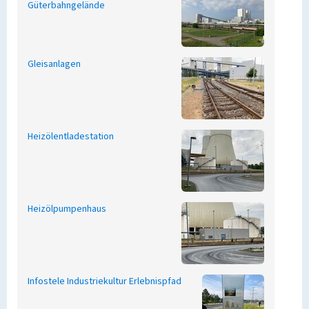
Güterbahngelände
Gleisanlagen
Heizölentladestation
Heizölpumpenhaus
Infostele Industriekultur Erlebnispfad