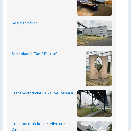
Sozialgebäude
Steinplastik "Die 2 Blöcke"
Transportbrücke Kalksilo-Gipshalle
Transportbrücke Verteilerturm-
Gipshalle