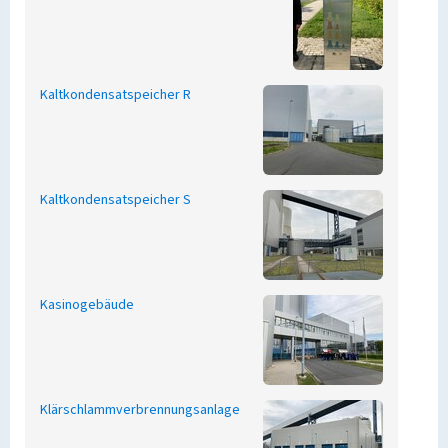
Kaltkondensatspeicher R
Kaltkondensatspeicher S
Kasinogebäude
Klärschlammverbrennungsanlage