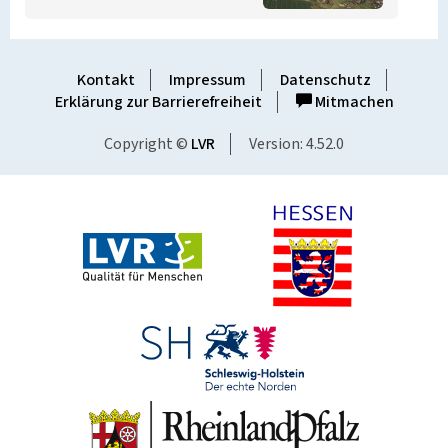
Kontakt
Impressum
Datenschutz
Erklärung zur Barrierefreiheit
Mitmachen
Copyright ©
LVR
Version: 4.52.0