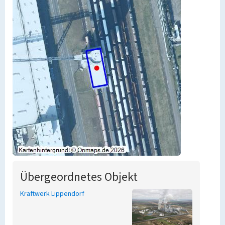
Übergeordnetes Objekt
Kraftwerk Lippendorf