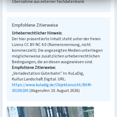
Übernahme aus externer Fachdatenbank
Empfohlene Zitierweise
Urheberrechtlicher Hinweis
Der hier präsentierte Inhalt steht unter der freien
Lizenz CC BY-NC 4.0 (Namensnennung, nicht
kommerziell). Die angezeigten Medien unterliegen
möglicherweise zusätzlichen urheberrechtlichen
Bedingungen, die an diesen ausgewiesen sind.
Empfohlene Zitierweise
„Verladestation Güterbahn”. In: KuLaDig,
Kultur.Landschaft.Digital. URL:
https://www.kuladig.de/Objektansicht/BKM-
30100200
(Abgerufen: 10. August 2026)