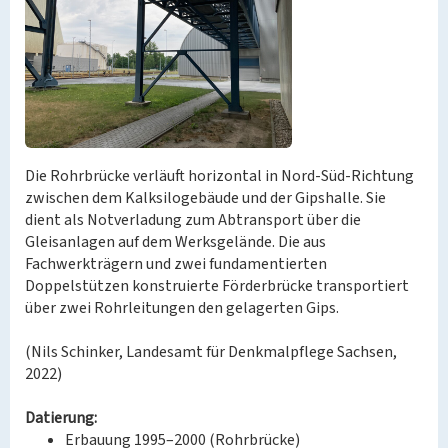
Die Rohrbrücke verläuft horizontal in Nord-Süd-Richtung
zwischen dem Kalksilogebäude und der Gipshalle. Sie
dient als Notverladung zum Abtransport über die
Gleisanlagen auf dem Werksgelände. Die aus
Fachwerkträgern und zwei fundamentierten
Doppelstützen konstruierte Förderbrücke transportiert
über zwei Rohrleitungen den gelagerten Gips.
(Nils Schinker, Landesamt für Denkmalpflege Sachsen,
2022)
Datierung:
Erbauung 1995–2000 (Rohrbrücke)