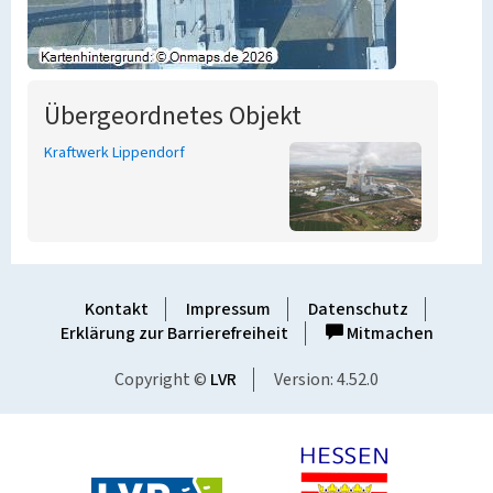
Übergeordnetes Objekt
Kraftwerk Lippendorf
Kontakt
Impressum
Datenschutz
Erklärung zur Barrierefreiheit
Mitmachen
Copyright ©
LVR
Version: 4.52.0