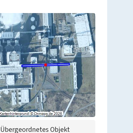
Übergeordnetes Objekt