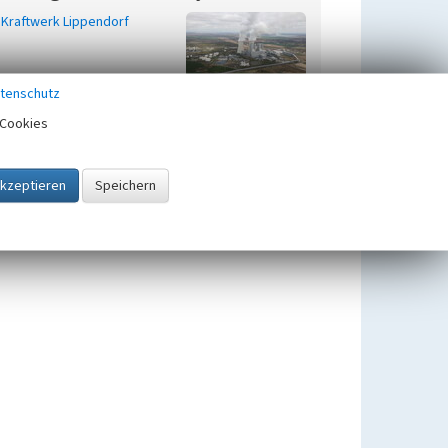
Kraftwerk Lippendorf
tenschutz
Cookies