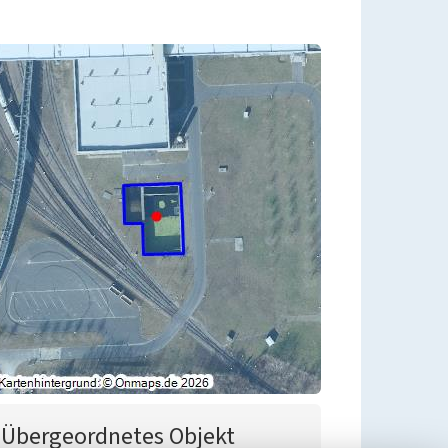
Übergeordnetes Objekt