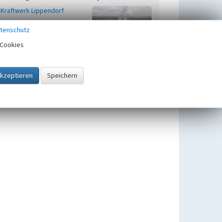
Kraftwerk Lippendorf
tenschutz
Cookies