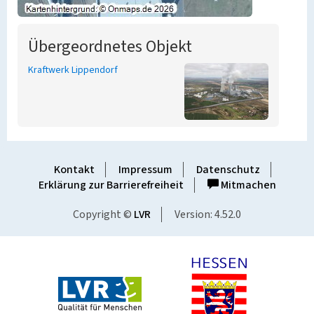
Übergeordnetes Objekt
Kraftwerk Lippendorf
Kontakt
Impressum
Datenschutz
Erklärung zur Barrierefreiheit
Mitmachen
Copyright ©
LVR
Version: 4.52.0