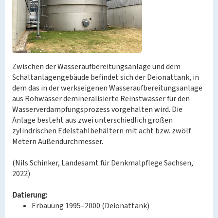
Zwischen der Wasseraufbereitungsanlage und dem
Schaltanlagengebäude befindet sich der Deionattank, in
dem das in der werkseigenen Wasseraufbereitungsanlage
aus Rohwasser demineralisierte Reinstwasser für den
Wasserverdampfungsprozess vorgehalten wird. Die
Anlage besteht aus zwei unterschiedlich großen
zylindrischen Edelstahlbehältern mit acht bzw. zwölf
Metern Außendurchmesser.
(Nils Schinker, Landesamt für Denkmalpflege Sachsen,
2022)
Datierung:
Erbauung 1995–2000 (Deionattank)