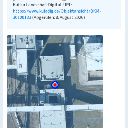
Kultur.Landschaft.Digital. URL:
https://www.kuladig.de/Objektansicht/BKM-
30100183
(Abgerufen: 8. August 2026)