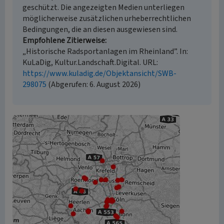
geschützt. Die angezeigten Medien unterliegen
möglicherweise zusätzlichen urheberrechtlichen
Bedingungen, die an diesen ausgewiesen sind.
Empfohlene Zitierweise
„Historische Radsportanlagen im Rheinland”. In:
KuLaDig, Kultur.Landschaft.Digital. URL:
https://www.kuladig.de/Objektansicht/SWB-
298075
(Abgerufen: 6. August 2026)