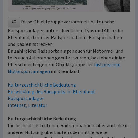
Diese Objektgruppe versammelt historische
Radsportanlagen unterschiedlichen Typs und Alters im
Rheinland, darunter Radsportbahnen, Radsporthallen
und Radrennstrecken.
Da zahlreiche Radsportanlagen auch für Motorrad- und
teils auch Autorennen genutzt wurden, bestehen einige
Überschneidungen zur Objektgruppe der
historischen
Motorsportanlagen
im Rheinland.
Kulturgeschichtliche Bedeutung
Entwicklung des Radsports im Rheinland
Radsportanlagen
Internet, Literatur
Kulturgeschichtliche Bedeutung
Die bis heute erhaltenen Radrennbahnen, aber auch die in
anderer Nutzung überbauten oder mittlerweile