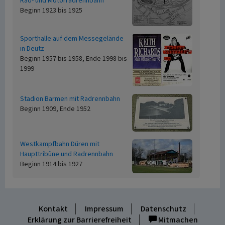
Rad- und Motorradrennbahn
Beginn 1923 bis 1925
Sporthalle auf dem Messegelände
in Deutz
Beginn 1957 bis 1958, Ende 1998 bis
1999
Stadion Barmen mit Radrennbahn
Beginn 1909, Ende 1952
Westkampfbahn Düren mit
Haupttribüne und Radrennbahn
Beginn 1914 bis 1927
Kontakt
Impressum
Datenschutz
Erklärung zur Barrierefreiheit
Mitmachen