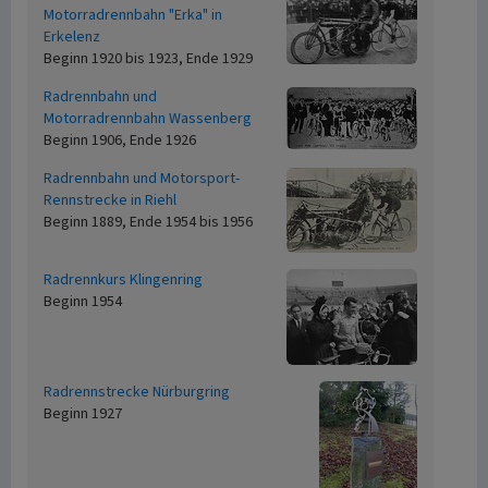
Motorradrennbahn "Erka" in
Erkelenz
Beginn 1920 bis 1923, Ende 1929
Radrennbahn und
Motorradrennbahn Wassenberg
Beginn 1906, Ende 1926
Radrennbahn und Motorsport-
Rennstrecke in Riehl
Beginn 1889, Ende 1954 bis 1956
Radrennkurs Klingenring
Beginn 1954
Radrennstrecke Nürburgring
Beginn 1927