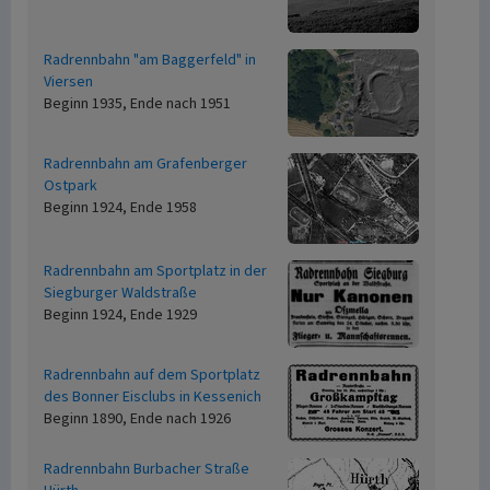
Radrennbahn "am Baggerfeld" in
Viersen
Beginn 1935, Ende nach 1951
Radrennbahn am Grafenberger
Ostpark
Beginn 1924, Ende 1958
Radrennbahn am Sportplatz in der
Siegburger Waldstraße
Beginn 1924, Ende 1929
Radrennbahn auf dem Sportplatz
des Bonner Eisclubs in Kessenich
Beginn 1890, Ende nach 1926
Radrennbahn Burbacher Straße