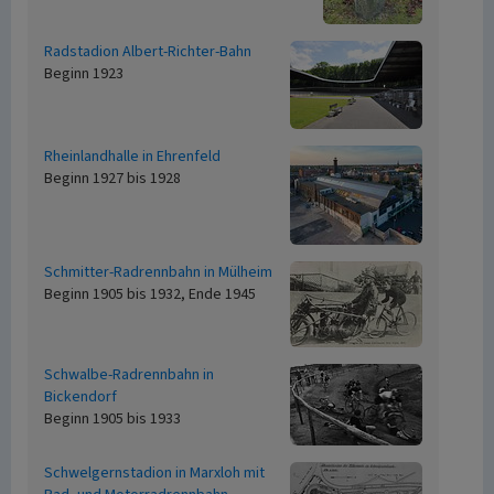
Radstadion Albert-Richter-Bahn
Beginn 1923
Rheinlandhalle in Ehrenfeld
Beginn 1927 bis 1928
Schmitter-Radrennbahn in Mülheim
Beginn 1905 bis 1932, Ende 1945
Schwalbe-Radrennbahn in
Bickendorf
Beginn 1905 bis 1933
Schwelgernstadion in Marxloh mit