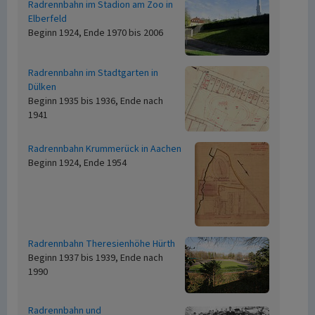
Radrennbahn im Stadion am Zoo in
Elberfeld
Beginn 1924, Ende 1970 bis 2006
Radrennbahn im Stadtgarten in
Dülken
Beginn 1935 bis 1936, Ende nach
1941
Radrennbahn Krummerück in Aachen
Beginn 1924, Ende 1954
Radrennbahn Theresienhöhe Hürth
Beginn 1937 bis 1939, Ende nach
1990
Radrennbahn und