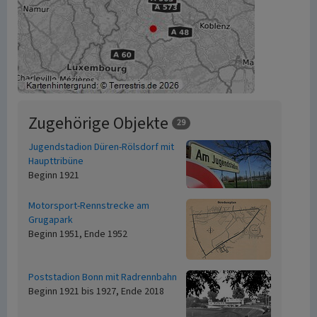
Zugehörige Objekte
29
Jugendstadion Düren-Rölsdorf mit
Haupttribüne
Beginn 1921
Motorsport-Rennstrecke am
Grugapark
Beginn 1951, Ende 1952
Poststadion Bonn mit Radrennbahn
Beginn 1921 bis 1927, Ende 2018