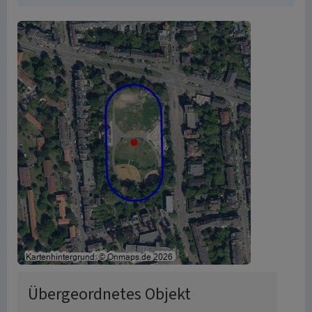
Übergeordnetes Objekt