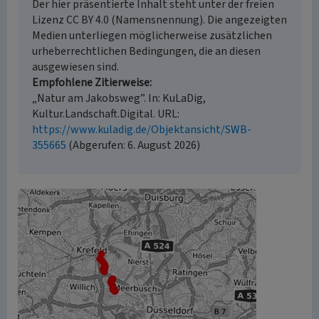
Der hier präsentierte Inhalt steht unter der freien
Lizenz CC BY 4.0 (Namensnennung). Die angezeigten
Medien unterliegen möglicherweise zusätzlichen
urheberrechtlichen Bedingungen, die an diesen
ausgewiesen sind.
Empfohlene Zitierweise
„Natur am Jakobsweg”. In: KuLaDig,
Kultur.Landschaft.Digital. URL:
https://www.kuladig.de/Objektansicht/SWB-
355665
(Abgerufen: 6. August 2026)