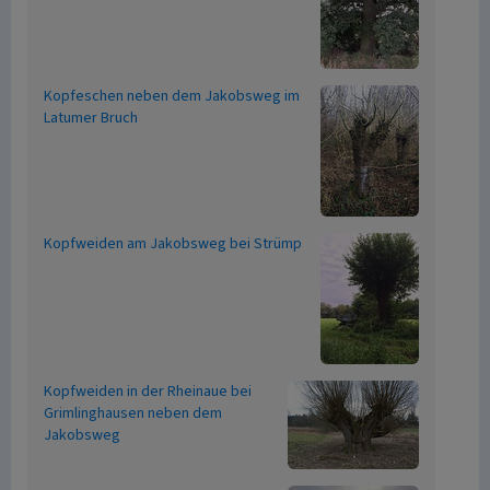
Kopfeschen neben dem Jakobsweg im
Latumer Bruch
Kopfweiden am Jakobsweg bei Strümp
Kopfweiden in der Rheinaue bei
Grimlinghausen neben dem
Jakobsweg