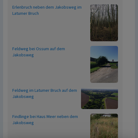
Erlenbruch neben dem Jakobsweg im
Latumer Bruch
Feldweg bei Ossum auf dem
Jakobsweg
Feldweg im Latumer Bruch auf dem
Jakobsweg
Findlinge bei Haus Meer neben dem
Jakobsweg