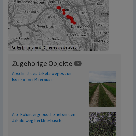
Zugehörige Objekte
37
Abschnitt des Jakobsweges zum
Isselhof bei Meerbusch
Alte Holundergebüsche neben dem
Jakobsweg bei Meerbusch