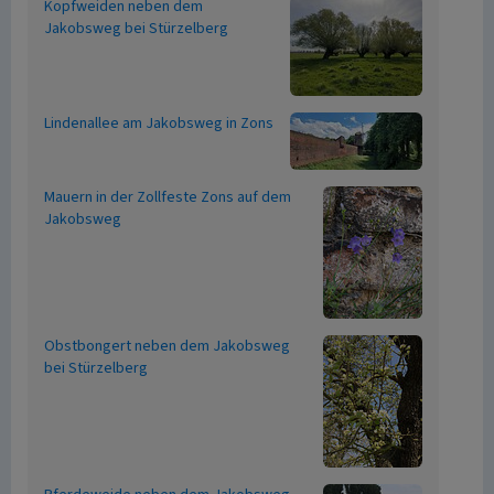
Kopfweiden neben dem
Jakobsweg bei Stürzelberg
Lindenallee am Jakobsweg in Zons
Mauern in der Zollfeste Zons auf dem
Jakobsweg
Obstbongert neben dem Jakobsweg
bei Stürzelberg