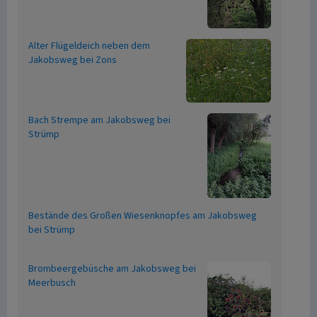
Alter Flügeldeich neben dem
Jakobsweg bei Zons
Bach Strempe am Jakobsweg bei
Strümp
Bestände des Großen Wiesenknopfes am Jakobsweg
bei Strümp
Brombeergebüsche am Jakobsweg bei
Meerbusch