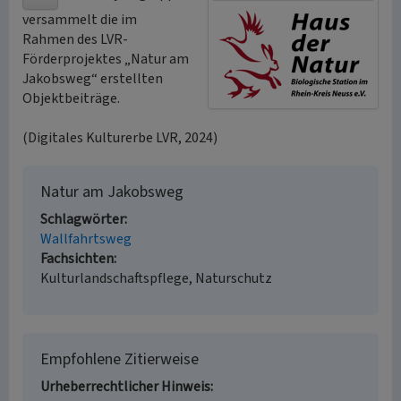
versammelt die im
Rahmen des LVR-
Förderprojektes „Natur am
Jakobsweg“ erstellten
Objektbeiträge.
(Digitales Kulturerbe LVR, 2024)
Natur am Jakobsweg
Schlagwörter
Wallfahrtsweg
Fachsichten
Kulturlandschaftspflege, Naturschutz
Empfohlene Zitierweise
Urheberrechtlicher Hinweis