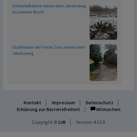
Schneitelbäume neben dem Jakobsweg
im Latumer Bruch
Stadtmauer der Feste Zons neben dem
Jakobsweg
Kontakt
Impressum
Datenschutz
Erklärung zur Barrierefreiheit
Mitmachen
Copyright ©
LVR
Version: 4.52.0