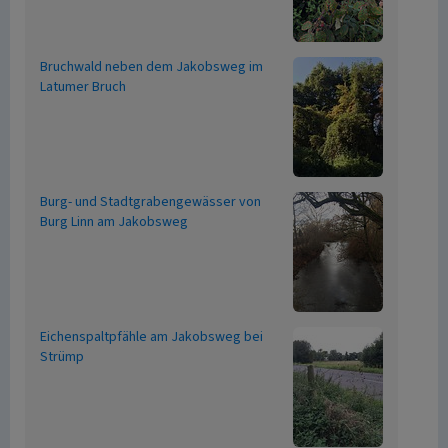
Bruchwald neben dem Jakobsweg im
Latumer Bruch
Burg- und Stadtgrabengewässer von
Burg Linn am Jakobsweg
Eichenspaltpfähle am Jakobsweg bei
Strümp