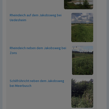
Rheindeich auf dem Jakobsweg bei
Uedesheim
Rheindeich neben dem Jakobsweg bei
Zons
Schilfröhricht neben dem Jakobsweg
bei Meerbusch