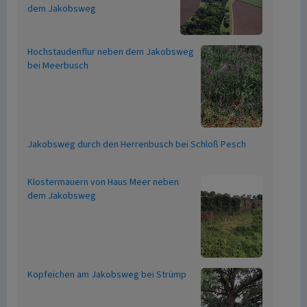
dem Jakobsweg
Hochstaudenflur neben dem Jakobsweg
bei Meerbusch
Jakobsweg durch den Herrenbusch bei Schloß Pesch
Klostermauern von Haus Meer neben
dem Jakobsweg
Kopfeichen am Jakobsweg bei Strümp