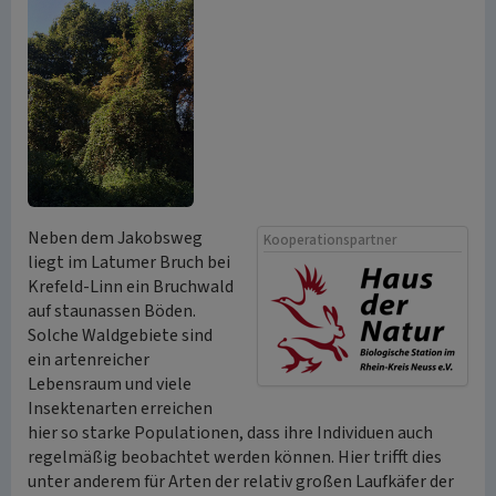
Neben dem Jakobsweg
Kooperationspartner
liegt im Latumer Bruch bei
Krefeld-Linn ein Bruchwald
auf staunassen Böden.
Solche Waldgebiete sind
ein artenreicher
Lebensraum und viele
Insektenarten erreichen
hier so starke Populationen, dass ihre Individuen auch
regelmäßig beobachtet werden können. Hier trifft dies
unter anderem für Arten der relativ großen Laufkäfer der