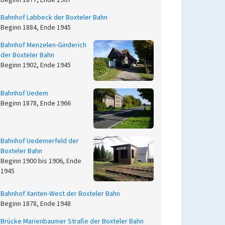
Beginn 1877, Ende 1967
Bahnhof Labbeck der Boxteler Bahn
Beginn 1884, Ende 1945
Bahnhof Menzelen-Ginderich
der Boxteler Bahn
Beginn 1902, Ende 1945
Bahnhof Uedem
Beginn 1878, Ende 1966
Bahnhof Uedemerfeld der
Boxteler Bahn
Beginn 1900 bis 1906, Ende
1945
Bahnhof Xanten-West der Boxteler Bahn
Beginn 1878, Ende 1948
Brücke Marienbaumer Straße der Boxteler Bahn