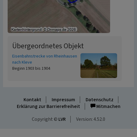
Übergeordnetes Objekt
Eisenbahnstrecke von Rheinhausen
nach Kleve
Beginn 1903 bis 1904
Kontakt
Impressum
Datenschutz
Erklärung zur Barrierefreiheit
Mitmachen
Copyright ©
LVR
Version: 4.52.0