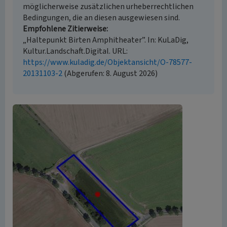
möglicherweise zusätzlichen urheberrechtlichen
Bedingungen, die an diesen ausgewiesen sind.
Empfohlene Zitierweise
„Haltepunkt Birten Amphitheater”. In: KuLaDig,
Kultur.Landschaft.Digital. URL:
https://www.kuladig.de/Objektansicht/O-78577-
20131103-2
(Abgerufen: 8. August 2026)