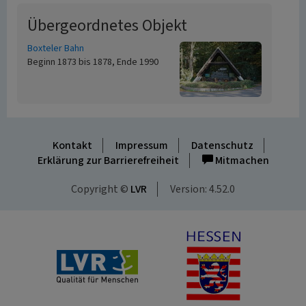
Übergeordnetes Objekt
Boxteler Bahn
Beginn 1873 bis 1878, Ende 1990
Kontakt
Impressum
Datenschutz
Erklärung zur Barrierefreiheit
Mitmachen
Copyright ©
LVR
Version: 4.52.0