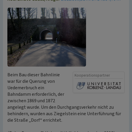
Beim Bau dieser Bahnlinie
Kooperationspartner
war für die Querung von
Uedemerbruch ein
Bahndamm erforderlich, der
zwischen 1869 und 1872
angelegt wurde. Um den Durchgangsverkehr nicht zu
behindern, wurden aus Ziegelstein eine Unterführung für
die Straße „Dorf“ errichtet.