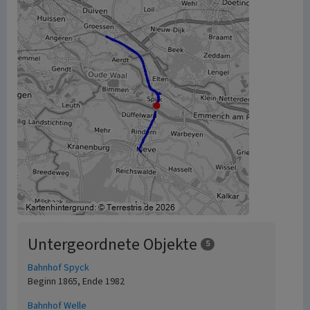
Untergeordnete Objekte
5
Bahnhof Spyck
Beginn 1865, Ende 1982
Bahnhof Welle