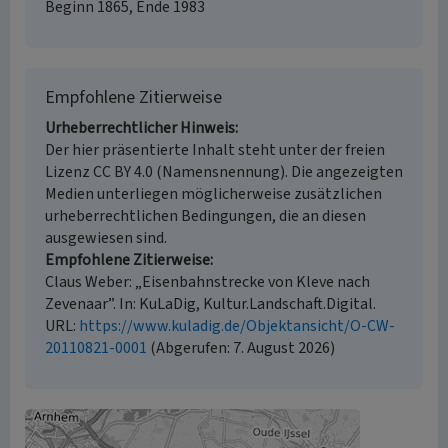
Beginn 1865, Ende 1983
Empfohlene Zitierweise
Urheberrechtlicher Hinweis
Der hier präsentierte Inhalt steht unter der freien
Lizenz CC BY 4.0 (Namensnennung). Die angezeigten
Medien unterliegen möglicherweise zusätzlichen
urheberrechtlichen Bedingungen, die an diesen
ausgewiesen sind.
Empfohlene Zitierweise
Claus Weber: „Eisenbahnstrecke von Kleve nach
Zevenaar”. In: KuLaDig, Kultur.Landschaft.Digital.
URL:
https://www.kuladig.de/Objektansicht/O-CW-
20110821-0001
(Abgerufen: 7. August 2026)