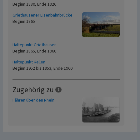
Beginn 1880, Ende 1926
Griethausener Eisenbahnbrücke
Beginn 1865
Haltepunkt Griethausen
Beginn 1865, Ende 1960
Haltepunkt Kellen
Beginn 1952 bis 1953, Ende 1960
Zugehörig zu
1
Fähren über den Rhein