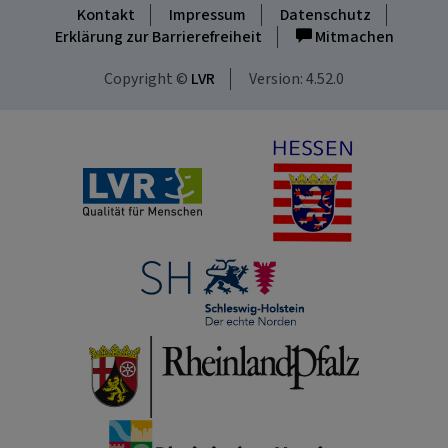
Kontakt
Impressum
Datenschutz
Erklärung zur Barrierefreiheit
Mitmachen
Copyright ©
LVR
Version: 4.52.0