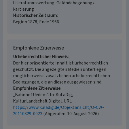
Literaturauswertung, Geländebegehung/-
kartierung
Historischer Zeitraum
Beginn 1878, Ende 1966
Empfohlene Zitierweise
Urheberrechtlicher Hinweis
Der hier präsentierte Inhalt ist urheberrechtlich
geschützt. Die angezeigten Medien unterliegen
möglicherweise zusätzlichen urheberrechtlichen
Bedingungen, die an diesen ausgewiesen sind.
Empfohlene Zitierweise
„Bahnhof Uedem”. In: KuLaDig,
Kultur.Landschaft.Digital. URL:
https://www.kuladig.de/Objektansicht/O-CW-
20110829-0023
(Abgerufen: 10. August 2026)