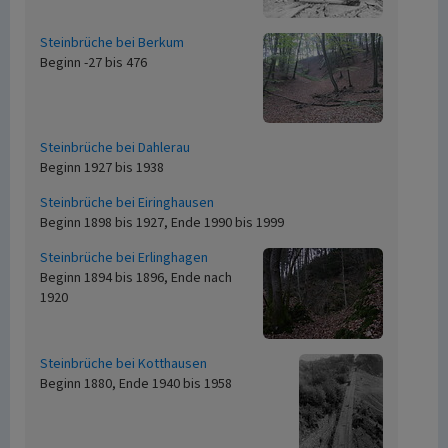
Steinbrüche bei Berkum
Beginn -27 bis 476
Steinbrüche bei Dahlerau
Beginn 1927 bis 1938
Steinbrüche bei Eiringhausen
Beginn 1898 bis 1927, Ende 1990 bis 1999
Steinbrüche bei Erlinghagen
Beginn 1894 bis 1896, Ende nach
1920
Steinbrüche bei Kotthausen
Beginn 1880, Ende 1940 bis 1958