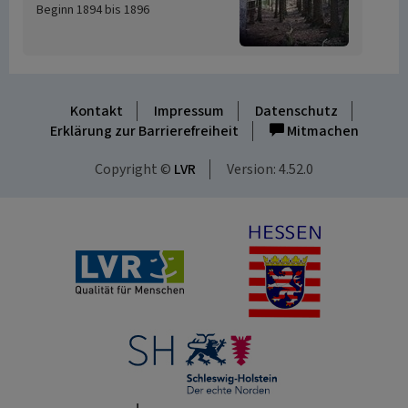
Beginn 1894 bis 1896
Kontakt
Impressum
Datenschutz
Erklärung zur Barrierefreiheit
Mitmachen
Copyright ©
LVR
Version: 4.52.0