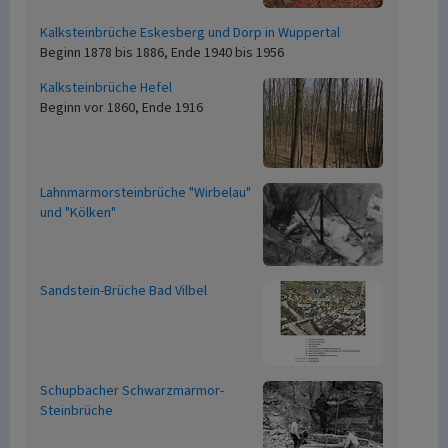
Kalksteinbrüche Eskesberg und Dorp in Wuppertal
Beginn 1878 bis 1886, Ende 1940 bis 1956
Kalksteinbrüche Hefel
Beginn vor 1860, Ende 1916
Lahnmarmorsteinbrüche "Wirbelau"
und "Kölken"
Sandstein-Brüche Bad Vilbel
Schupbacher Schwarzmarmor-
Steinbrüche