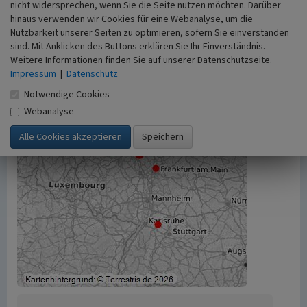
344450
(Abgerufen: 6. August 2026)
nicht widersprechen, wenn Sie die Seite nutzen möchten. Darüber
hinaus verwenden wir Cookies für eine Webanalyse, um die
Nutzbarkeit unserer Seiten zu optimieren, sofern Sie einverstanden
sind. Mit Anklicken des Buttons erklären Sie Ihr Einverständnis.
Weitere Informationen finden Sie auf unserer Datenschutzseite.
Impressum
|
Datenschutz
Notwendige Cookies
Webanalyse