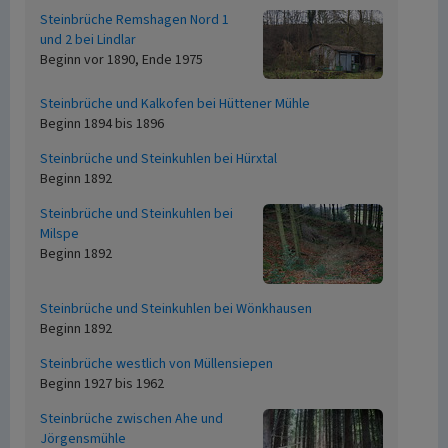
Steinbrüche Remshagen Nord 1
und 2 bei Lindlar
Beginn vor 1890, Ende 1975
Steinbrüche und Kalkofen bei Hüttener Mühle
Beginn 1894 bis 1896
Steinbrüche und Steinkuhlen bei Hürxtal
Beginn 1892
Steinbrüche und Steinkuhlen bei
Milspe
Beginn 1892
Steinbrüche und Steinkuhlen bei Wönkhausen
Beginn 1892
Steinbrüche westlich von Müllensiepen
Beginn 1927 bis 1962
Steinbrüche zwischen Ahe und
Jörgensmühle