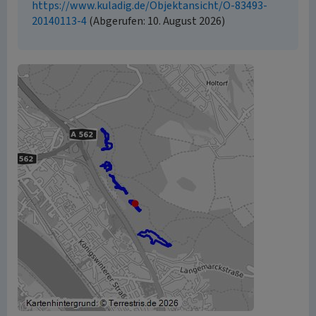
https://www.kuladig.de/Objektansicht/O-83493-
20140113-4
(Abgerufen: 10. August 2026)