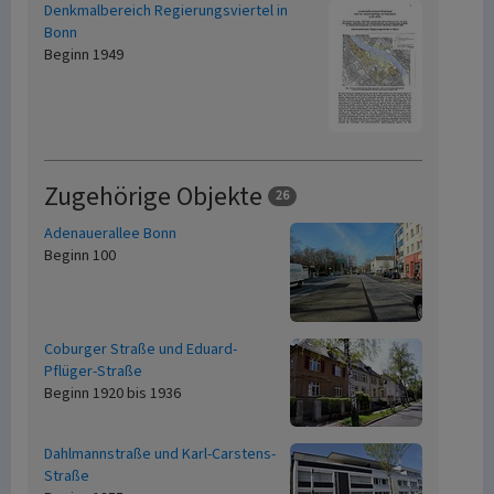
Denkmalbereich Regierungsviertel in
Bonn
Beginn 1949
Zugehörige Objekte
26
Adenauerallee Bonn
Beginn 100
Coburger Straße und Eduard-
Pflüger-Straße
Beginn 1920 bis 1936
Dahlmannstraße und Karl-Carstens-
Straße