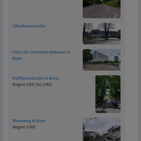
Ollenhauerstraße
Platz der Vereinten Nationen in
Bonn
Raiffeisenstraße in Bonn
Beginn 1947 bis 1953
Rheinweg in Bonn
Beginn 1000