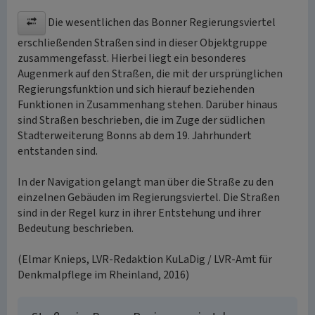
Die wesentlichen das Bonner Regierungsviertel
erschließenden Straßen sind in dieser Objektgruppe
zusammengefasst. Hierbei liegt ein besonderes
Augenmerk auf den Straßen, die mit der ursprünglichen
Regierungsfunktion und sich hierauf beziehenden
Funktionen in Zusammenhang stehen. Darüber hinaus
sind Straßen beschrieben, die im Zuge der südlichen
Stadterweiterung Bonns ab dem 19. Jahrhundert
entstanden sind.
In der Navigation gelangt man über die Straße zu den
einzelnen Gebäuden im Regierungsviertel. Die Straßen
sind in der Regel kurz in ihrer Entstehung und ihrer
Bedeutung beschrieben.
(Elmar Knieps, LVR-Redaktion KuLaDig / LVR-Amt für
Denkmalpflege im Rheinland, 2016)