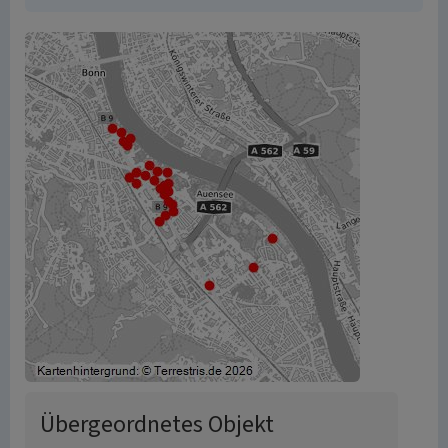
Übergeordnetes Objekt