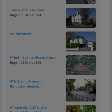
Tempelstraße in Gronau
Beginn 1898 bis 1934
Welckerstraße
Wilhelm-Spiritus-Ufer in Gronau
Beginn 1860 bis 1869
Willy-Brandt-Allee und
Bundeskanzlerplatz
Winston-Churchill-Straße