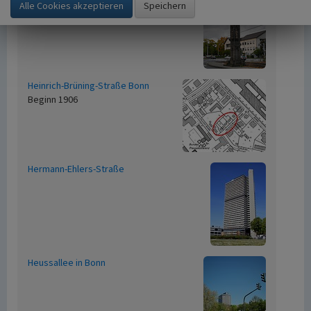
Heinrich-Brüning-Straße Bonn
Beginn 1906
Hermann-Ehlers-Straße
Heussallee in Bonn