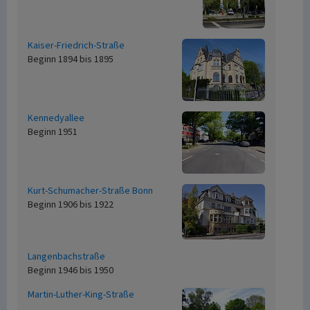
Kaiser-Friedrich-Straße
Beginn 1894 bis 1895
Kennedyallee
Beginn 1951
Kurt-Schumacher-Straße Bonn
Beginn 1906 bis 1922
Langenbachstraße
Beginn 1946 bis 1950
Martin-Luther-King-Straße