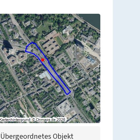
Übergeordnetes Objekt