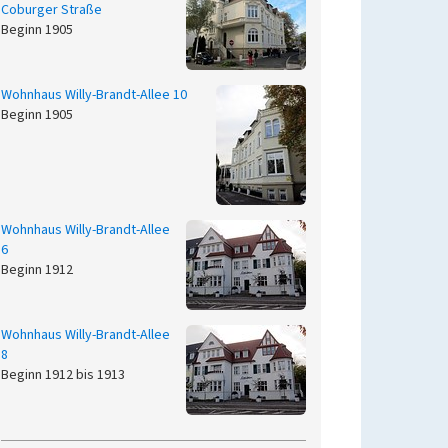
Coburger Straße
Beginn 1905
Wohnhaus Willy-Brandt-Allee 10
Beginn 1905
Wohnhaus Willy-Brandt-Allee
6
Beginn 1912
Wohnhaus Willy-Brandt-Allee
8
Beginn 1912 bis 1913