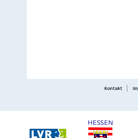
Kontakt
Im