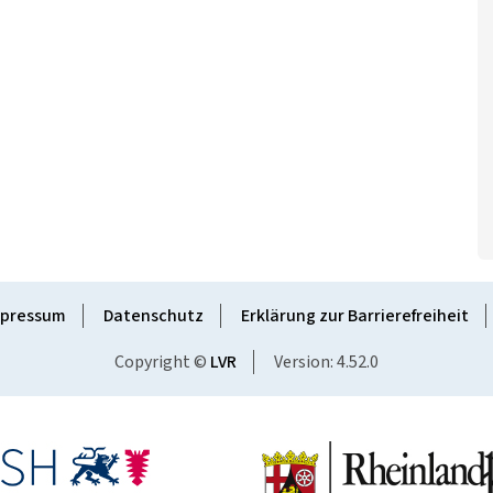
pressum
Datenschutz
Erklärung zur Barrierefreiheit
Copyright ©
LVR
Version: 4.52.0