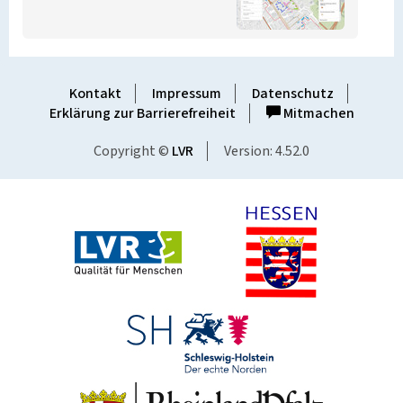
Kontakt
Impressum
Datenschutz
Erklärung zur Barrierefreiheit
Mitmachen
Copyright ©
LVR
Version: 4.52.0