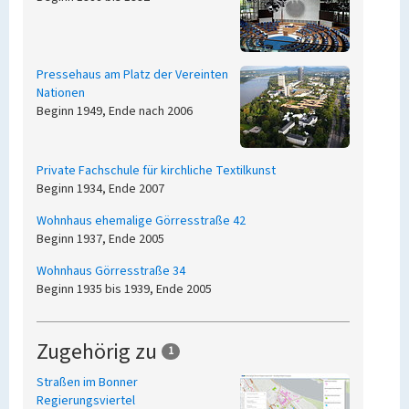
Pressehaus am Platz der Vereinten
Nationen
Beginn 1949, Ende nach 2006
Private Fachschule für kirchliche Textilkunst
Beginn 1934, Ende 2007
Wohnhaus ehemalige Görresstraße 42
Beginn 1937, Ende 2005
Wohnhaus Görresstraße 34
Beginn 1935 bis 1939, Ende 2005
Zugehörig zu
1
Straßen im Bonner
Regierungsviertel