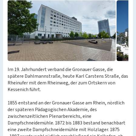
Im 19. Jahrhundert verband die Gronauer Gasse, die
spätere Dahlmannstraße, heute Karl Carstens Straße, das
Rheinufer mit dem Rheinweg, der zum Ortskern von
Kessenich führt.
1855 entstand an der Gronauer Gasse am Rhein, nördlich
der späteren Pädagogischen Akademie, des
zwischenzeitlichen Plenarbereichs, eine
Dampfschneidemühle. 1872 bis 1883 bestand benachbart
eine zweite Dampfschneidemühle mit Holzlager. 1875