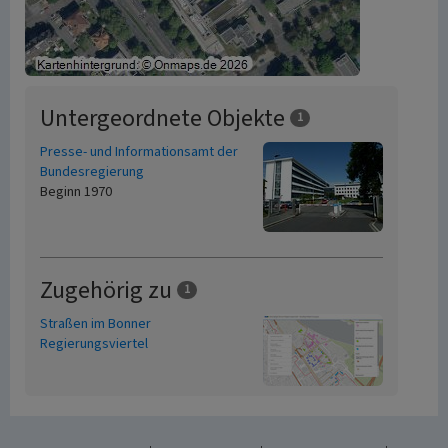
Untergeordnete Objekte
1
Presse- und Informationsamt der
Bundesregierung
Beginn 1970
Zugehörig zu
1
Straßen im Bonner
Regierungsviertel