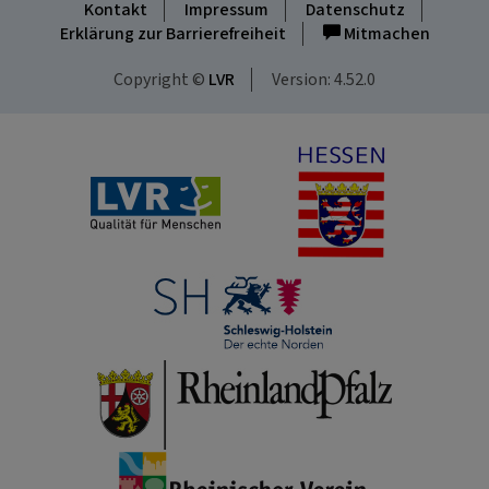
Kontakt
Impressum
Datenschutz
Erklärung zur Barrierefreiheit
Mitmachen
Copyright ©
LVR
Version: 4.52.0