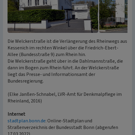
Die Welckerstraße ist die Verlängerung des Rheinwegs aus
Kessenich im rechten Winkel über die Friedrich-Ebert-
Allee (Bundesstraße 9) zum Rhein hin.
Die Welckerstraße geht über in die Dahlmannstraße, die
dann im Bogen zum Rhein führt. An der Welckerstraße
liegt das Presse- und Informationsamt der
Bundesregierung.
(Elke Janßen-Schnabel, LVR-Amt für Denkmalpflege im
Rheinland, 2016)
Internet
stadtplan.bonn.de
: Online-Stadtplan und
Straßenverzeichnis der Bundesstadt Bonn (abgerufen
17.03.2022)