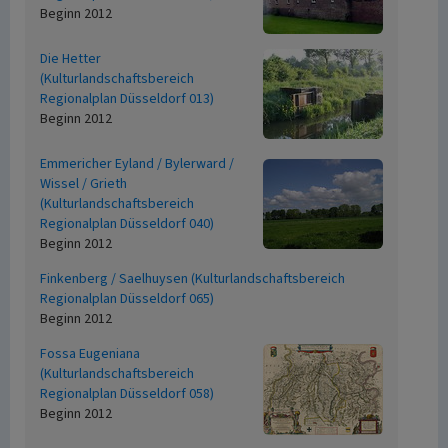
Beginn 2012
Die Hetter
(Kulturlandschaftsbereich
Regionalplan Düsseldorf 013)
Beginn 2012
Emmericher Eyland / Bylerward /
Wissel / Grieth
(Kulturlandschaftsbereich
Regionalplan Düsseldorf 040)
Beginn 2012
Finkenberg / Saelhuysen (Kulturlandschaftsbereich
Regionalplan Düsseldorf 065)
Beginn 2012
Fossa Eugeniana
(Kulturlandschaftsbereich
Regionalplan Düsseldorf 058)
Beginn 2012