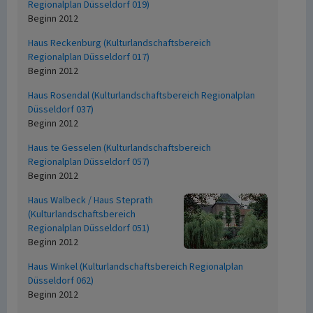
Regionalplan Düsseldorf 019)
Beginn 2012
Haus Reckenburg (Kulturlandschaftsbereich
Regionalplan Düsseldorf 017)
Beginn 2012
Haus Rosendal (Kulturlandschaftsbereich Regionalplan
Düsseldorf 037)
Beginn 2012
Haus te Gesselen (Kulturlandschaftsbereich
Regionalplan Düsseldorf 057)
Beginn 2012
Haus Walbeck / Haus Steprath
(Kulturlandschaftsbereich
Regionalplan Düsseldorf 051)
Beginn 2012
Haus Winkel (Kulturlandschaftsbereich Regionalplan
Düsseldorf 062)
Beginn 2012