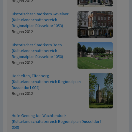
Beginn 2012
Historischer Stadtkern Kevelaer
(Kulturlandschaftsbereich
Regionalplan Düsseldorf 053)
Beginn 2012
Historischer Stadtkern Rees
(Kulturlandschaftsbereich
Regionalplan Düsseldorf 050)
Beginn 2012
Hochelten, Eltenberg
(Kulturlandschaftsbereich Regionalplan
Düsseldorf 004)
Beginn 2012
Höfe Geneng bei Wachtendonk
(Kulturlandschaftsbereich Regionalplan Düsseldorf
059)