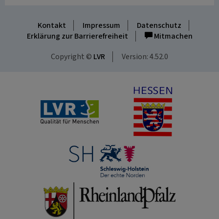
Kontakt
Impressum
Datenschutz
Erklärung zur Barrierefreiheit
Mitmachen
Copyright ©
LVR
Version: 4.52.0