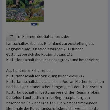
Im Rahmen des Gutachtens des
Landschaftsverbandes Rheinland zur Aufstellung des
Regionalplans Düsseldorf wurden 2013 für den
Geltungsbereich des Regionalplans 242
Kulturlandschaftsbereiche abgegrenzt und beschrieben.
Aus Sicht einer Erhaltenden
Kulturlandschaftsentwicklung bilden diese 242
Kulturlandschaftsbereiche einen Pool an Flächen für einen
nachhaltigen planerischen Umgang mit der Historischen
Kulturlandschaft im Geltungsbereich des Regionalplans
Düsseldorf und sollten in der Regionalplanung ein
besonderes Gewicht erhalten. Die wertbestimmenden
Merkmale der Kulturlandschaftsbereiche werden für die