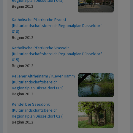
Regionalplan Düsseldorf 045)
Beginn 2012
Katholische Pfarrkirche Praest
(Kulturlandschaftsbereich Regionalplan Düsseldorf
018)
Beginn 2012
Katholische Pfarrkirche Vrasselt
(Kulturlandschaftsbereich Regionalplan Düsseldorf
015)
Beginn 2012
Kellener Altrheinarm / Klever Hamm
(Kulturlandschaftsbereich
Regionalplan Düsseldorf 005)
Beginn 2012
Kendel bei Gaesdonk
(Kulturlandschaftsbereich
Regionalplan Düsseldorf 027)
Beginn 2012