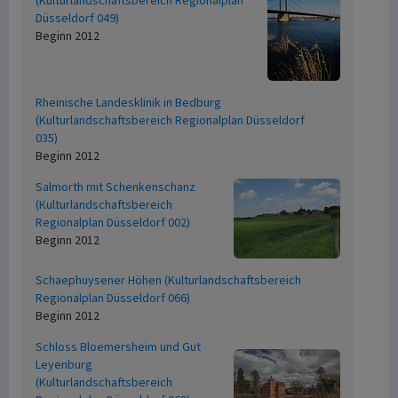
(Kulturlandschaftsbereich Regionalplan
Düsseldorf 049)
Beginn 2012
Rheinische Landesklinik in Bedburg
(Kulturlandschaftsbereich Regionalplan Düsseldorf
035)
Beginn 2012
Salmorth mit Schenkenschanz
(Kulturlandschaftsbereich
Regionalplan Düsseldorf 002)
Beginn 2012
Schaephuysener Höhen (Kulturlandschaftsbereich
Regionalplan Düsseldorf 066)
Beginn 2012
Schloss Bloemersheim und Gut
Leyenburg
(Kulturlandschaftsbereich