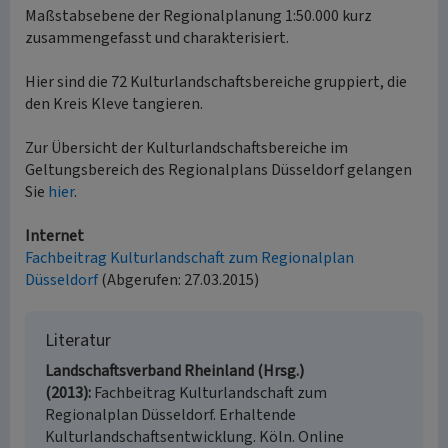
Maßstabsebene der Regionalplanung 1:50.000 kurz
zusammengefasst und charakterisiert.
Hier sind die 72 Kulturlandschaftsbereiche gruppiert, die
den Kreis Kleve tangieren.
Zur Übersicht der Kulturlandschaftsbereiche im
Geltungsbereich des Regionalplans Düsseldorf gelangen
Sie
hier
.
Internet
Fachbeitrag Kulturlandschaft zum Regionalplan
Düsseldorf
(Abgerufen: 27.03.2015)
Literatur
Landschaftsverband Rheinland (Hrsg.)
(2013)
Fachbeitrag Kulturlandschaft zum
Regionalplan Düsseldorf. Erhaltende
Kulturlandschaftsentwicklung. Köln. Online