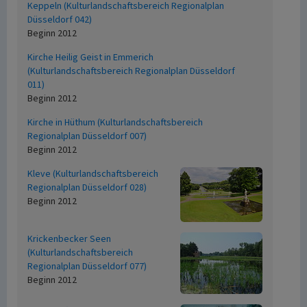
Keppeln (Kulturlandschaftsbereich Regionalplan
Düsseldorf 042)
Beginn 2012
Kirche Heilig Geist in Emmerich
(Kulturlandschaftsbereich Regionalplan Düsseldorf
011)
Beginn 2012
Kirche in Hüthum (Kulturlandschaftsbereich
Regionalplan Düsseldorf 007)
Beginn 2012
Kleve (Kulturlandschaftsbereich
Regionalplan Düsseldorf 028)
Beginn 2012
Krickenbecker Seen
(Kulturlandschaftsbereich
Regionalplan Düsseldorf 077)
Beginn 2012