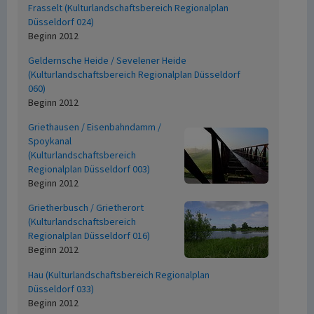
Frasselt (Kulturlandschaftsbereich Regionalplan
Düsseldorf 024)
Beginn 2012
Geldernsche Heide / Sevelener Heide
(Kulturlandschaftsbereich Regionalplan Düsseldorf
060)
Beginn 2012
Griethausen / Eisenbahndamm /
Spoykanal
(Kulturlandschaftsbereich
Regionalplan Düsseldorf 003)
Beginn 2012
Grietherbusch / Grietherort
(Kulturlandschaftsbereich
Regionalplan Düsseldorf 016)
Beginn 2012
Hau (Kulturlandschaftsbereich Regionalplan
Düsseldorf 033)
Beginn 2012