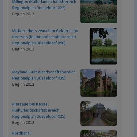
Millingen (Kulturlandschaftsbereich
Regionalplan Düsseldorf 022)
Beginn 2012
Mittlere Niers zwischen Geldern und
Neersen (Kulturlandschaftsbereich
Regionalplan Düsseldorf 090)
Beginn 2012
Moyland (Kulturlandschaftsbereich
Regionalplan Düsseldorf 039)
Beginn 2012
Niersaue bei Kessel
(Kulturlandschaftsbereich
Regionalplan Düsseldorf 025)
Beginn 2012
Nordkanal