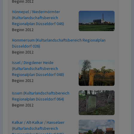
Beginn 2012
Hönnepel / Niedermörmter
(Kulturlandschaftsbereich
Regionalplan Düsseldorf 046)
Beginn 2012
Hommersum (Kulturlandschaftsbereich Regionalplan
Düsseldorf 026)
Beginn 2012
Issel / Dingdener Heide
(Kulturlandschaftsbereich
Regionalplan Düsseldorf 048)
Beginn 2012
Issum (Kulturlandschaftsbereich
Regionalplan Düsseldorf 064)
Beginn 2012
Kalkar / Alt-Kalkar / Hanselaer
(Kulturlandschaftsbereich