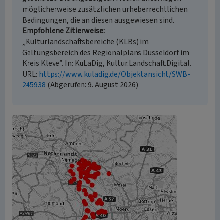
möglicherweise zusätzlichen urheberrechtlichen
Bedingungen, die an diesen ausgewiesen sind.
Empfohlene Zitierweise
„Kulturlandschaftsbereiche (KLBs) im
Geltungsbereich des Regionalplans Düsseldorf im
Kreis Kleve”. In: KuLaDig, Kultur.Landschaft.Digital.
URL:
https://www.kuladig.de/Objektansicht/SWB-
245938
(Abgerufen: 9. August 2026)