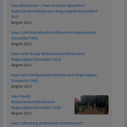
Haus Boetzelaer / Haus Veen bei Appeldorn
(Kulturlandschaftsbereich Regionalplan Düsseldorf
047)
Beginn 2012
Haus Coull (Kulturlandschaftsbereich Regionalplan
Düsseldorf 055)
Beginn 2012
Haus Hohe Sorge (Kulturlandschaftsbereich
Regionalplan Düsseldorf 012)
Beginn 2012
Haus Horst (Kulturlandschaftsbereich Regionalplan
Düsseldorf 043)
Beginn 2012
Haus Hueth
(Kulturlandschaftsbereich
Regionalplan Düsseldorf 020)
Beginn 2012
Haus Offenberg (Kulturlandschaftsbereich