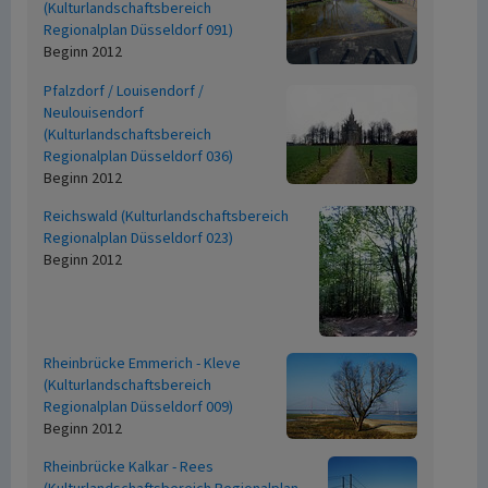
(Kulturlandschaftsbereich
Regionalplan Düsseldorf 091)
Beginn 2012
Pfalzdorf / Louisendorf /
Neulouisendorf
(Kulturlandschaftsbereich
Regionalplan Düsseldorf 036)
Beginn 2012
Reichswald (Kulturlandschaftsbereich
Regionalplan Düsseldorf 023)
Beginn 2012
Rheinbrücke Emmerich - Kleve
(Kulturlandschaftsbereich
Regionalplan Düsseldorf 009)
Beginn 2012
Rheinbrücke Kalkar - Rees