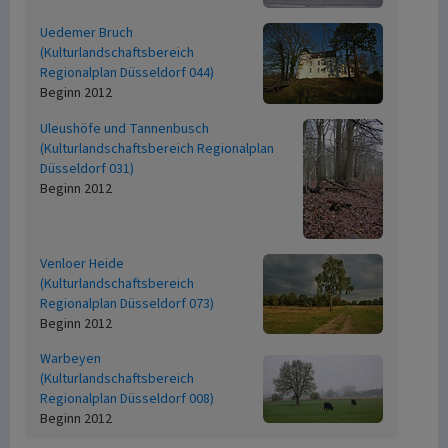
Uedemer Bruch
(Kulturlandschaftsbereich
Regionalplan Düsseldorf 044)
Beginn 2012
Uleushöfe und Tannenbusch
(Kulturlandschaftsbereich Regionalplan
Düsseldorf 031)
Beginn 2012
Venloer Heide
(Kulturlandschaftsbereich
Regionalplan Düsseldorf 073)
Beginn 2012
Warbeyen
(Kulturlandschaftsbereich
Regionalplan Düsseldorf 008)
Beginn 2012