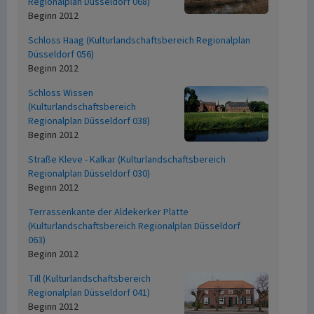
Regionalplan Düsseldorf 068)
Beginn 2012
Schloss Haag (Kulturlandschaftsbereich Regionalplan
Düsseldorf 056)
Beginn 2012
Schloss Wissen
(Kulturlandschaftsbereich
Regionalplan Düsseldorf 038)
Beginn 2012
Straße Kleve - Kalkar (Kulturlandschaftsbereich
Regionalplan Düsseldorf 030)
Beginn 2012
Terrassenkante der Aldekerker Platte
(Kulturlandschaftsbereich Regionalplan Düsseldorf
063)
Beginn 2012
Till (Kulturlandschaftsbereich
Regionalplan Düsseldorf 041)
Beginn 2012