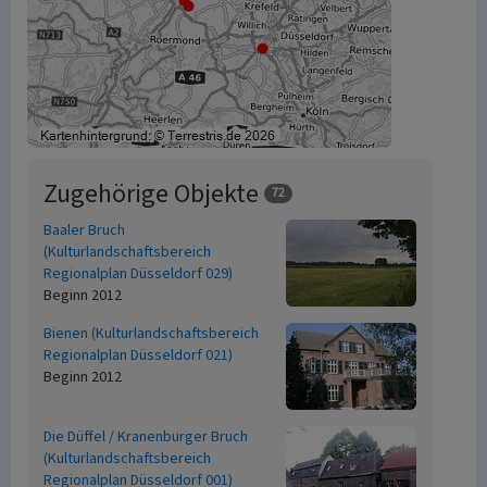
Zugehörige Objekte
72
Baaler Bruch
(Kulturlandschaftsbereich
Regionalplan Düsseldorf 029)
Beginn 2012
Bienen (Kulturlandschaftsbereich
Regionalplan Düsseldorf 021)
Beginn 2012
Die Düffel / Kranenburger Bruch
(Kulturlandschaftsbereich
Regionalplan Düsseldorf 001)