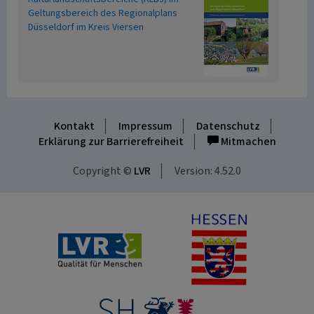
Geltungsbereich des Regionalplans
Düsseldorf im Kreis Viersen
Kontakt
Impressum
Datenschutz
Erklärung zur Barrierefreiheit
Mitmachen
Copyright ©
LVR
Version: 4.52.0