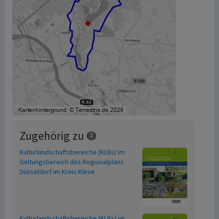
Zugehörig zu
2
Kulturlandschaftsbereiche (KLBs) im
Geltungsbereich des Regionalplans
Düsseldorf im Kreis Kleve
Kulturlandschaftsbereiche (KLBs) im