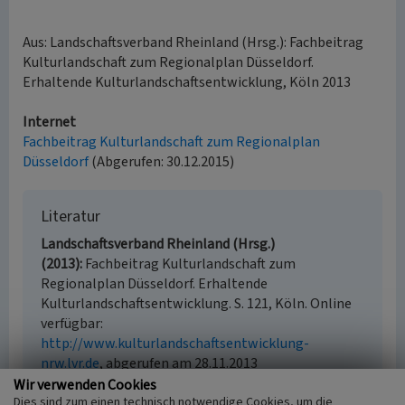
Aus: Landschaftsverband Rheinland (Hrsg.): Fachbeitrag
Kulturlandschaft zum Regionalplan Düsseldorf.
Erhaltende Kulturlandschaftsentwicklung, Köln 2013
Internet
Fachbeitrag Kulturlandschaft zum Regionalplan
Düsseldorf
(Abgerufen: 30.12.2015)
Literatur
Landschaftsverband Rheinland (Hrsg.)
(2013)
Fachbeitrag Kulturlandschaft zum
Regionalplan Düsseldorf. Erhaltende
Kulturlandschaftsentwicklung. S. 121, Köln. Online
verfügbar:
http://www.kulturlandschaftsentwicklung-
nrw.lvr.de
, abgerufen am 28.11.2013
Wir verwenden Cookies
Dies sind zum einen technisch notwendige Cookies, um die