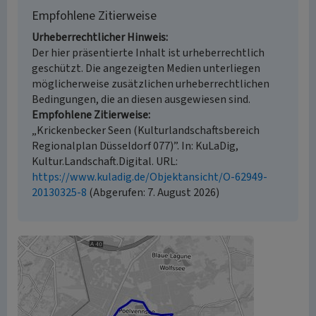
Empfohlene Zitierweise
Urheberrechtlicher Hinweis
Der hier präsentierte Inhalt ist urheberrechtlich
geschützt. Die angezeigten Medien unterliegen
möglicherweise zusätzlichen urheberrechtlichen
Bedingungen, die an diesen ausgewiesen sind.
Empfohlene Zitierweise
„Krickenbecker Seen (Kulturlandschaftsbereich
Regionalplan Düsseldorf 077)”. In: KuLaDig,
Kultur.Landschaft.Digital. URL:
https://www.kuladig.de/Objektansicht/O-62949-
20130325-8
(Abgerufen: 7. August 2026)