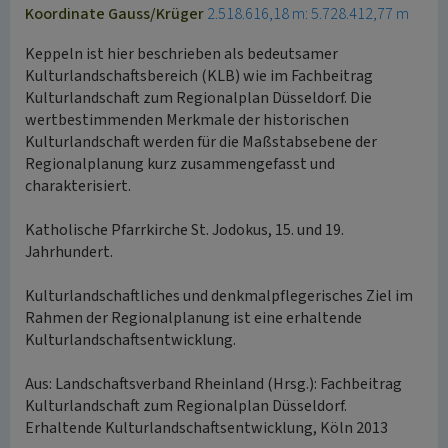
Koordinate Gauss/Krüger
2.518.616,18 m: 5.728.412,77 m
Keppeln ist hier beschrieben als bedeutsamer
Kulturlandschaftsbereich (KLB) wie im Fachbeitrag
Kulturlandschaft zum Regionalplan Düsseldorf. Die
wertbestimmenden Merkmale der historischen
Kulturlandschaft werden für die Maßstabsebene der
Regionalplanung kurz zusammengefasst und
charakterisiert.
Katholische Pfarrkirche St. Jodokus, 15. und 19.
Jahrhundert.
Kulturlandschaftliches und denkmalpflegerisches Ziel im
Rahmen der Regionalplanung ist eine erhaltende
Kulturlandschaftsentwicklung.
Aus: Landschaftsverband Rheinland (Hrsg.): Fachbeitrag
Kulturlandschaft zum Regionalplan Düsseldorf.
Erhaltende Kulturlandschaftsentwicklung, Köln 2013