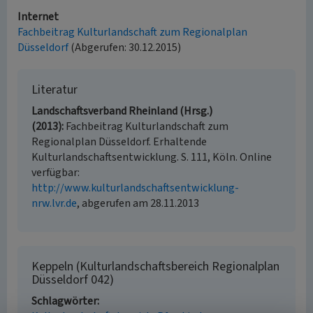
Internet
Fachbeitrag Kulturlandschaft zum Regionalplan
Düsseldorf
(Abgerufen: 30.12.2015)
Literatur
Landschaftsverband Rheinland (Hrsg.)
(2013)
Fachbeitrag Kulturlandschaft zum
Regionalplan Düsseldorf. Erhaltende
Kulturlandschaftsentwicklung. S. 111, Köln. Online
verfügbar:
http://www.kulturlandschaftsentwicklung-
nrw.lvr.de
, abgerufen am 28.11.2013
Keppeln (Kulturlandschaftsbereich Regionalplan
Düsseldorf 042)
Schlagwörter