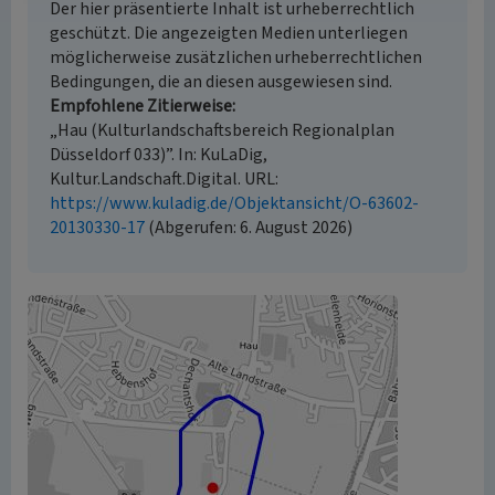
Der hier präsentierte Inhalt ist urheberrechtlich
geschützt. Die angezeigten Medien unterliegen
möglicherweise zusätzlichen urheberrechtlichen
Bedingungen, die an diesen ausgewiesen sind.
Empfohlene Zitierweise
„Hau (Kulturlandschaftsbereich Regionalplan
Düsseldorf 033)”. In: KuLaDig,
Kultur.Landschaft.Digital. URL:
https://www.kuladig.de/Objektansicht/O-63602-
20130330-17
(Abgerufen: 6. August 2026)