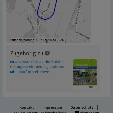
Zugehörig zu
1
Kulturlandschaftsbereiche (KLBs) im
Geltungsbereich des Regionalplans
Düsseldorf im Kreis Kleve
Kontakt
Impressum
Datenschutz