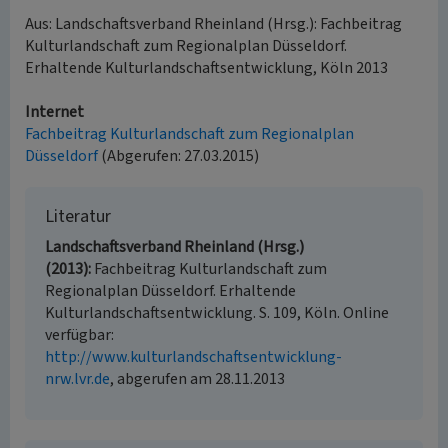
Aus: Landschaftsverband Rheinland (Hrsg.): Fachbeitrag
Kulturlandschaft zum Regionalplan Düsseldorf.
Erhaltende Kulturlandschaftsentwicklung, Köln 2013
Internet
Fachbeitrag Kulturlandschaft zum Regionalplan
Düsseldorf
(Abgerufen: 27.03.2015)
Literatur
Landschaftsverband Rheinland (Hrsg.)
(2013)
Fachbeitrag Kulturlandschaft zum
Regionalplan Düsseldorf. Erhaltende
Kulturlandschaftsentwicklung. S. 109, Köln. Online
verfügbar:
http://www.kulturlandschaftsentwicklung-
nrw.lvr.de
, abgerufen am 28.11.2013