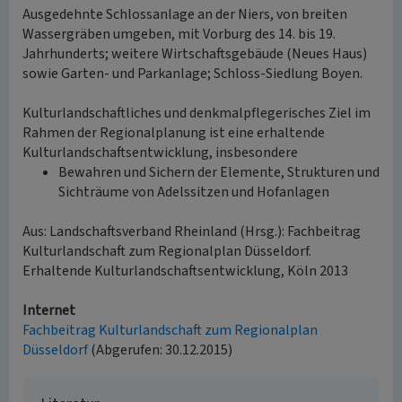
Ausgedehnte Schlossanlage an der Niers, von breiten
Wassergräben umgeben, mit Vorburg des 14. bis 19.
Jahrhunderts; weitere Wirtschaftsgebäude (Neues Haus)
sowie Garten- und Parkanlage; Schloss-Siedlung Boyen.
Kulturlandschaftliches und denkmalpflegerisches Ziel im
Rahmen der Regionalplanung ist eine erhaltende
Kulturlandschaftsentwicklung, insbesondere
Bewahren und Sichern der Elemente, Strukturen und
Sichträume von Adelssitzen und Hofanlagen
Aus: Landschaftsverband Rheinland (Hrsg.): Fachbeitrag
Kulturlandschaft zum Regionalplan Düsseldorf.
Erhaltende Kulturlandschaftsentwicklung, Köln 2013
Internet
Fachbeitrag Kulturlandschaft zum Regionalplan
Düsseldorf
(Abgerufen: 30.12.2015)