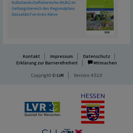
Kulturlandschaftsbereiche (KLBs) im
Geltungsbereich des Regionalplans
Düsseldorf im Kreis Kleve
Kontakt
Impressum
Datenschutz
Erklärung zur Barrierefreiheit
Mitmachen
Copyright ©
LVR
Version: 4.52.0