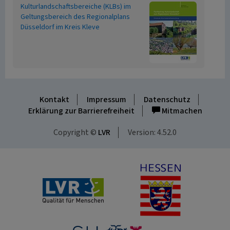
Kulturlandschaftsbereiche (KLBs) im
Geltungsbereich des Regionalplans
Düsseldorf im Kreis Kleve
Kontakt
Impressum
Datenschutz
Erklärung zur Barrierefreiheit
Mitmachen
Copyright ©
LVR
Version: 4.52.0