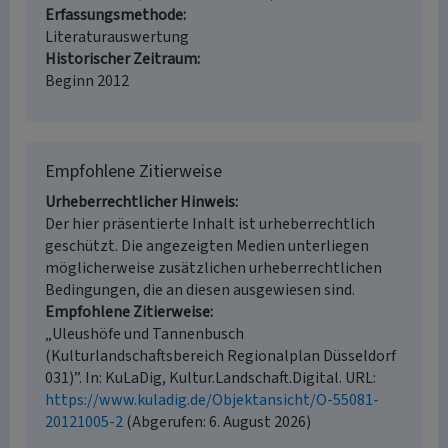
Erfassungsmethode
Literaturauswertung
Historischer Zeitraum
Beginn 2012
Empfohlene Zitierweise
Urheberrechtlicher Hinweis
Der hier präsentierte Inhalt ist urheberrechtlich
geschützt. Die angezeigten Medien unterliegen
möglicherweise zusätzlichen urheberrechtlichen
Bedingungen, die an diesen ausgewiesen sind.
Empfohlene Zitierweise
„Uleushöfe und Tannenbusch
(Kulturlandschaftsbereich Regionalplan Düsseldorf
031)”. In: KuLaDig, Kultur.Landschaft.Digital. URL:
https://www.kuladig.de/Objektansicht/O-55081-
20121005-2
(Abgerufen: 6. August 2026)