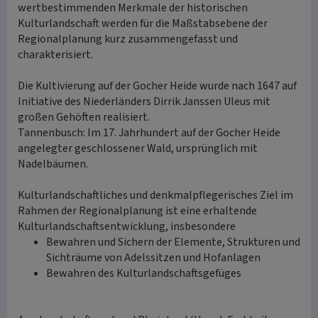
wertbestimmenden Merkmale der historischen
Kulturlandschaft werden für die Maßstabsebene der
Regionalplanung kurz zusammengefasst und
charakterisiert.
Die Kultivierung auf der Gocher Heide wurde nach 1647 auf
Initiative des Niederländers Dirrik Janssen Uleus mit
großen Gehöften realisiert.
Tannenbusch: Im 17. Jahrhundert auf der Gocher Heide
angelegter geschlossener Wald, ursprünglich mit
Nadelbäumen.
Kulturlandschaftliches und denkmalpflegerisches Ziel im
Rahmen der Regionalplanung ist eine erhaltende
Kulturlandschaftsentwicklung, insbesondere
Bewahren und Sichern der Elemente, Strukturen und
Sichträume von Adelssitzen und Hofanlagen
Bewahren des Kulturlandschaftsgefüges