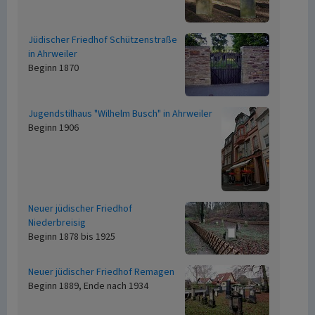
Jüdischer Friedhof Schützenstraße
in Ahrweiler
Beginn 1870
Jugendstilhaus "Wilhelm Busch" in Ahrweiler
Beginn 1906
Neuer jüdischer Friedhof
Niederbreisig
Beginn 1878 bis 1925
Neuer jüdischer Friedhof Remagen
Beginn 1889, Ende nach 1934