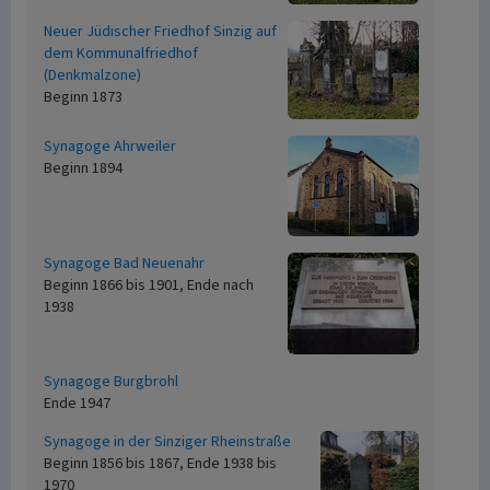
Neuer Jüdischer Friedhof Sinzig auf
dem Kommunalfriedhof
(Denkmalzone)
Beginn 1873
Synagoge Ahrweiler
Beginn 1894
Synagoge Bad Neuenahr
Beginn 1866 bis 1901, Ende nach
1938
Synagoge Burgbrohl
Ende 1947
Synagoge in der Sinziger Rheinstraße
Beginn 1856 bis 1867, Ende 1938 bis
1970