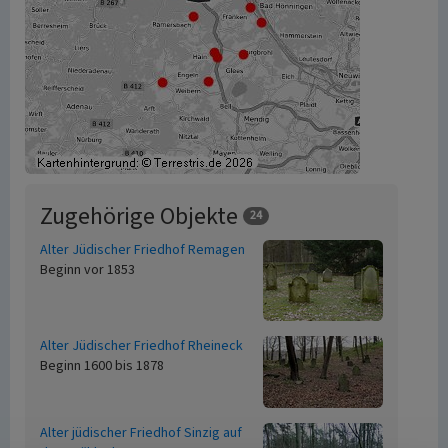
Zugehörige Objekte
24
Alter Jüdischer Friedhof Remagen
Beginn vor 1853
Alter Jüdischer Friedhof Rheineck
Beginn 1600 bis 1878
Alter jüdischer Friedhof Sinzig auf