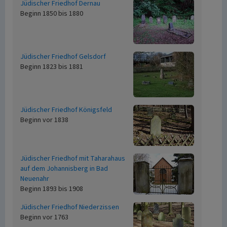
Jüdischer Friedhof Dernau
Beginn 1850 bis 1880
Jüdischer Friedhof Gelsdorf
Beginn 1823 bis 1881
Jüdischer Friedhof Königsfeld
Beginn vor 1838
Jüdischer Friedhof mit Taharahaus
auf dem Johannisberg in Bad
Neuenahr
Beginn 1893 bis 1908
Jüdischer Friedhof Niederzissen
Beginn vor 1763