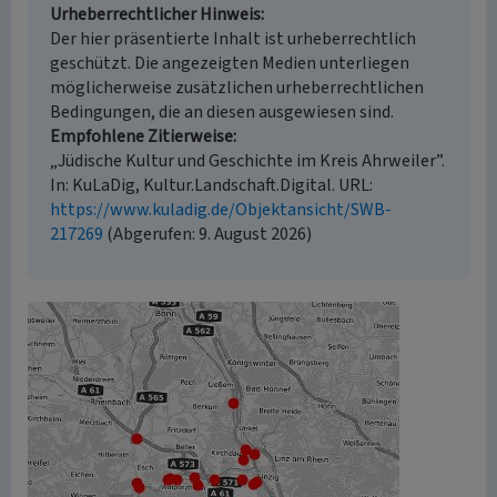
Urheberrechtlicher Hinweis
Der hier präsentierte Inhalt ist urheberrechtlich
geschützt. Die angezeigten Medien unterliegen
möglicherweise zusätzlichen urheberrechtlichen
Bedingungen, die an diesen ausgewiesen sind.
Empfohlene Zitierweise
„Jüdische Kultur und Geschichte im Kreis Ahrweiler”.
In: KuLaDig, Kultur.Landschaft.Digital. URL:
https://www.kuladig.de/Objektansicht/SWB-
217269
(Abgerufen: 9. August 2026)