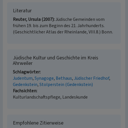
Literatur
Reuter, Ursula (2007)
Jüdische Gemeinden vom
frühen 19. bis zum Beginn des 21. Jahrhunderts.
(Geschichtlicher Atlas der Rheinlande, VIII.8.) Bonn.
Jüdische Kultur und Geschichte im Kreis
Ahrweiler
Schlagwörter
Judentum
Synagoge
Bethaus
Jüdischer Friedhof
Gedenkstein
Stolperstein (Gedenkstein)
Fachsichten
Kulturlandschaftspflege, Landeskunde
Empfohlene Zitierweise