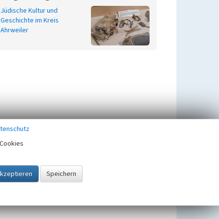
Jüdische Kultur und
Geschichte im Kreis
Ahrweiler
tenschutz
Cookies