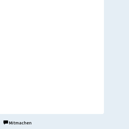
Mitmachen