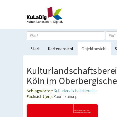
Start
Kartenansicht
Objektansicht
S
Kulturlandschaftsbere
Köln im Oberbergische
Schlagwörter:
Kulturlandschaftsbereich
Fachsicht(en):
Raumplanung