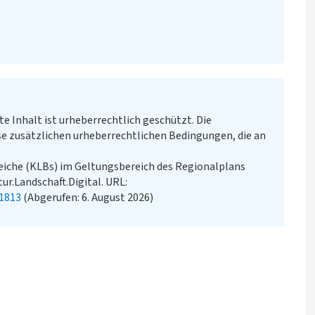
te Inhalt ist urheberrechtlich geschützt. Die
e zusätzlichen urheberrechtlichen Bedingungen, die an
eiche (KLBs) im Geltungsbereich des Regionalplans
ur.Landschaft.Digital. URL:
1813
(Abgerufen: 6. August 2026)