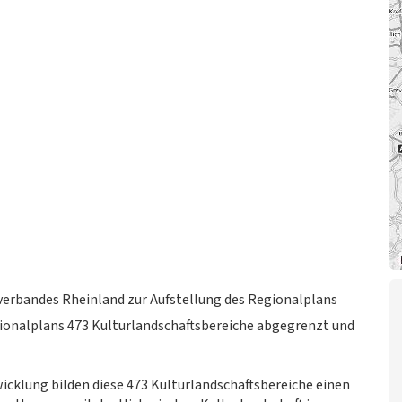
erbandes Rheinland zur Aufstellung des Regionalplans
ionalplans 473 Kulturlandschaftsbereiche abgegrenzt und
icklung bilden diese 473 Kulturlandschaftsbereiche einen