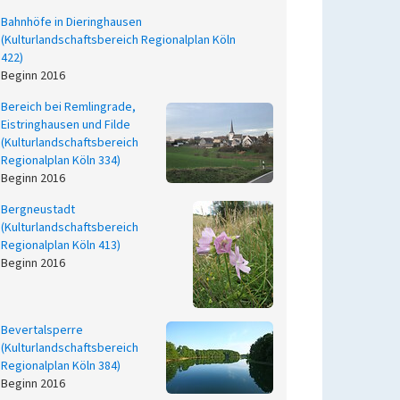
Bahnhöfe in Dieringhausen
(Kulturlandschaftsbereich Regionalplan Köln
422)
Beginn 2016
Bereich bei Remlingrade,
Eistringhausen und Filde
(Kulturlandschaftsbereich
Regionalplan Köln 334)
Beginn 2016
Bergneustadt
(Kulturlandschaftsbereich
Regionalplan Köln 413)
Beginn 2016
Bevertalsperre
(Kulturlandschaftsbereich
Regionalplan Köln 384)
Beginn 2016