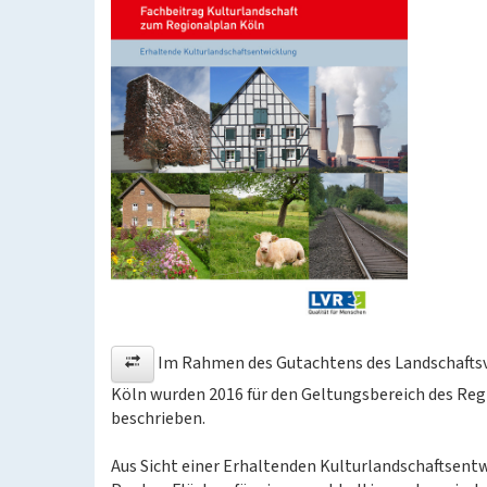
Im Rahmen des Gutachtens des Landschaftsv
Köln wurden 2016 für den Geltungsbereich des Reg
beschrieben.
Aus Sicht einer Erhaltenden Kulturlandschaftsentw