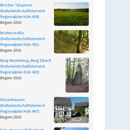
Brucher Talsperre
(Kulturlandschaftsbereich
Regionalplan Köln 409)
Beginn 2016
Brüderstraße
(Kulturlandschaftsbereich
Regionalplan Köln 361)
Beginn 2016
Burg Neuenberg, Burg Eibach
(Kulturlandschaftsbereich
Regionalplan Köln 403)
Beginn 2016
Diezenkausen
(Kulturlandschaftsbereich
Regionalplan Köln 467)
Beginn 2016