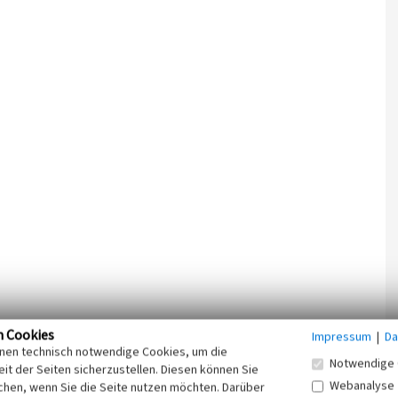
n Cookies
Impressum
|
Da
inen technisch notwendige Cookies, um die
Notwendige 
it der Seiten sicherzustellen. Diesen können Sie
Webanalyse
chen, wenn Sie die Seite nutzen möchten. Darüber