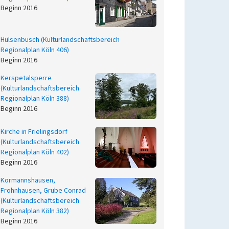
Beginn 2016
Hülsenbusch (Kulturlandschaftsbereich
Regionalplan Köln 406)
Beginn 2016
Kerspetalsperre
(Kulturlandschaftsbereich
Regionalplan Köln 388)
Beginn 2016
Kirche in Frielingsdorf
(Kulturlandschaftsbereich
Regionalplan Köln 402)
Beginn 2016
Kormannshausen,
Frohnhausen, Grube Conrad
(Kulturlandschaftsbereich
Regionalplan Köln 382)
Beginn 2016