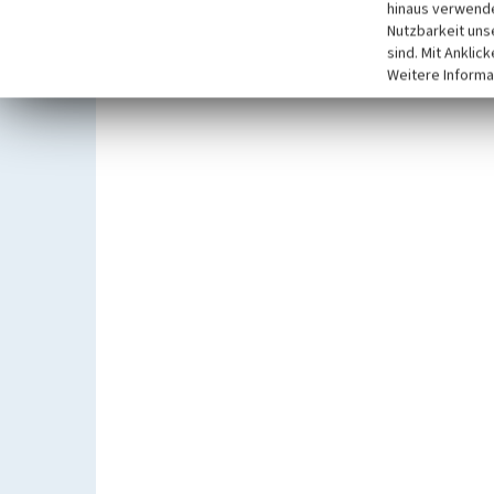
hinaus verwende
Nutzbarkeit uns
sind. Mit Anklic
Weitere Informa