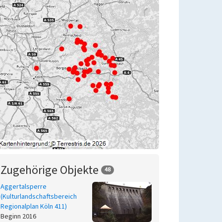
Zugehörige Objekte
48
Aggertalsperre
(Kulturlandschaftsbereich
Regionalplan Köln 411)
Beginn 2016