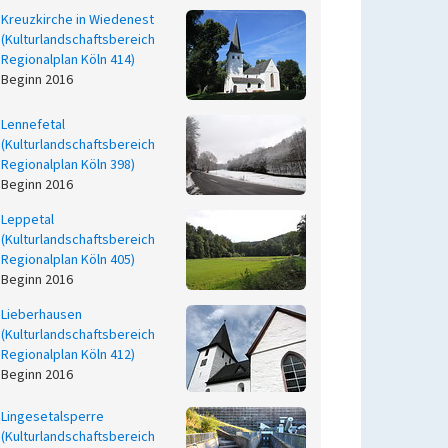
Kreuzkirche in Wiedenest
(Kulturlandschaftsbereich
Regionalplan Köln 414)
Beginn 2016
Lennefetal
(Kulturlandschaftsbereich
Regionalplan Köln 398)
Beginn 2016
Leppetal
(Kulturlandschaftsbereich
Regionalplan Köln 405)
Beginn 2016
Lieberhausen
(Kulturlandschaftsbereich
Regionalplan Köln 412)
Beginn 2016
Lingesetalsperre
(Kulturlandschaftsbereich