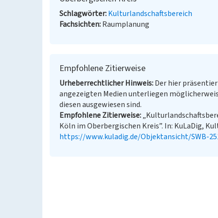
Schlagwörter
Kulturlandschaftsbereich
Fachsichten
Raumplanung
Empfohlene Zitierweise
Urheberrechtlicher Hinweis
Der hier präsentier
angezeigten Medien unterliegen möglicherweis
diesen ausgewiesen sind.
Empfohlene Zitierweise
„Kulturlandschaftsber
Köln im Oberbergischen Kreis”. In: KuLaDig, Kult
https://www.kuladig.de/Objektansicht/SWB-25