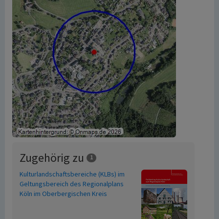
Zugehörig zu
1
Kulturlandschaftsbereiche (KLBs) im
Geltungsbereich des Regionalplans
Köln im Oberbergischen Kreis