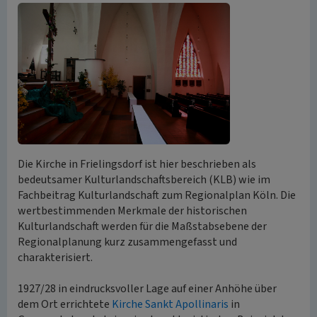
Die Kirche in Frielingsdorf ist hier beschrieben als
bedeutsamer Kulturlandschaftsbereich (KLB) wie im
Fachbeitrag Kulturlandschaft zum Regionalplan Köln. Die
wertbestimmenden Merkmale der historischen
Kulturlandschaft werden für die Maßstabsebene der
Regionalplanung kurz zusammengefasst und
charakterisiert.
1927/28 in eindrucksvoller Lage auf einer Anhöhe über
dem Ort errichtete
Kirche Sankt Apollinaris
in