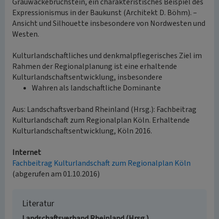
Grauwackebruchstein, ein charakteristisches Beispiel des
Expressionismus in der Baukunst (Architekt D. Böhm). –
Ansicht und Silhouette insbesondere von Nordwesten und
Westen.
Kulturlandschaftliches und denkmalpflegerisches Ziel im
Rahmen der Regionalplanung ist eine erhaltende
Kulturlandschaftsentwicklung, insbesondere
Wahren als landschaftliche Dominante
Aus: Landschaftsverband Rheinland (Hrsg.): Fachbeitrag
Kulturlandschaft zum Regionalplan Köln. Erhaltende
Kulturlandschaftsentwicklung, Köln 2016.
Internet
Fachbeitrag Kulturlandschaft zum Regionalplan Köln
(abgerufen am 01.10.2016)
Literatur
Landschaftsverband Rheinland (Hrsg.)