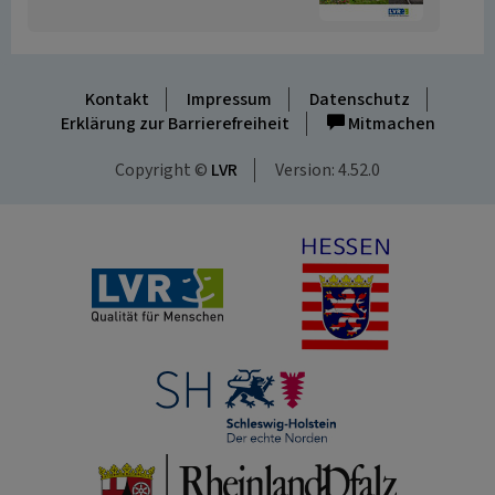
Kontakt
Impressum
Datenschutz
Erklärung zur Barrierefreiheit
Mitmachen
Copyright ©
LVR
Version: 4.52.0