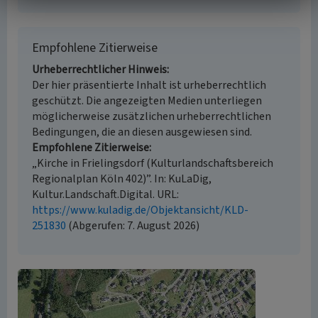
Empfohlene Zitierweise
Urheberrechtlicher Hinweis
Der hier präsentierte Inhalt ist urheberrechtlich
geschützt. Die angezeigten Medien unterliegen
möglicherweise zusätzlichen urheberrechtlichen
Bedingungen, die an diesen ausgewiesen sind.
Empfohlene Zitierweise
„Kirche in Frielingsdorf (Kulturlandschaftsbereich
Regionalplan Köln 402)”. In: KuLaDig,
Kultur.Landschaft.Digital. URL:
https://www.kuladig.de/Objektansicht/KLD-
251830
(Abgerufen: 7. August 2026)