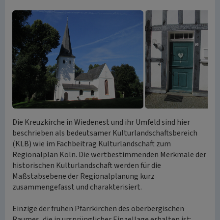
Die Kreuzkirche in Wiedenest und ihr Umfeld sind hier
beschrieben als bedeutsamer Kulturlandschaftsbereich
(KLB) wie im Fachbeitrag Kulturlandschaft zum
Regionalplan Köln. Die wertbestimmenden Merkmale der
historischen Kulturlandschaft werden für die
Maßstabsebene der Regionalplanung kurz
zusammengefasst und charakterisiert.
Einzige der frühen Pfarrkirchen des oberbergischen
Raumes, die in ursprünglicher Einzellage erhalten ist: