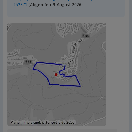
252372
(Abgerufen: 9. August 2026)