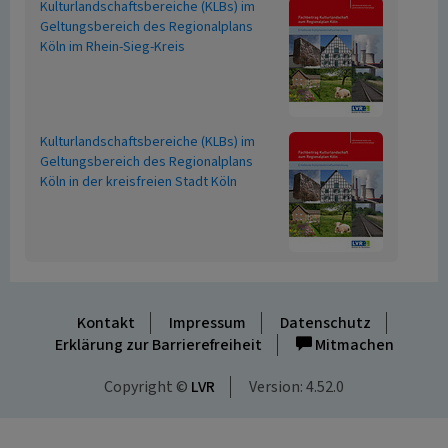
Kulturlandschaftsbereiche (KLBs) im
Geltungsbereich des Regionalplans
Köln im Rhein-Sieg-Kreis
Kulturlandschaftsbereiche (KLBs) im
Geltungsbereich des Regionalplans
Köln in der kreisfreien Stadt Köln
Kontakt
Impressum
Datenschutz
Erklärung zur Barrierefreiheit
Mitmachen
Copyright ©
LVR
Version: 4.52.0