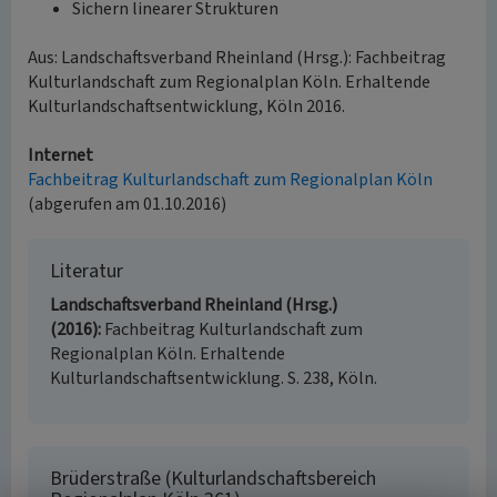
Sichern linearer Strukturen
Aus: Landschaftsverband Rheinland (Hrsg.): Fachbeitrag
Kulturlandschaft zum Regionalplan Köln. Erhaltende
Kulturlandschaftsentwicklung, Köln 2016.
Internet
Fachbeitrag Kulturlandschaft zum Regionalplan Köln
(abgerufen am 01.10.2016)
Literatur
Landschaftsverband Rheinland (Hrsg.)
(2016)
Fachbeitrag Kulturlandschaft zum
Regionalplan Köln. Erhaltende
Kulturlandschaftsentwicklung. S. 238, Köln.
Brüderstraße (Kulturlandschaftsbereich