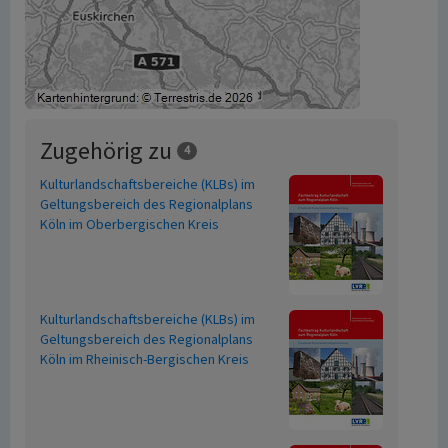
Zugehörig zu
4
Kulturlandschaftsbereiche (KLBs) im
Geltungsbereich des Regionalplans
Köln im Oberbergischen Kreis
Kulturlandschaftsbereiche (KLBs) im
Geltungsbereich des Regionalplans
Köln im Rheinisch-Bergischen Kreis