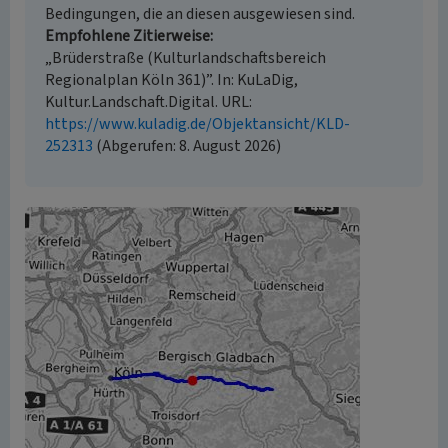
Bedingungen, die an diesen ausgewiesen sind.
Empfohlene Zitierweise
„Brüderstraße (Kulturlandschaftsbereich
Regionalplan Köln 361)”. In: KuLaDig,
Kultur.Landschaft.Digital. URL:
https://www.kuladig.de/Objektansicht/KLD-
252313
(Abgerufen: 8. August 2026)