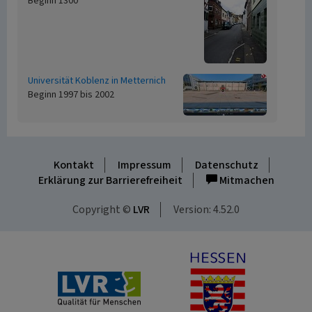
Beginn 1300
Universität Koblenz in Metternich
Beginn 1997 bis 2002
Kontakt
Impressum
Datenschutz
Erklärung zur Barrierefreiheit
Mitmachen
Copyright ©
LVR
Version: 4.52.0