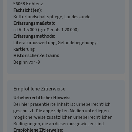
56068 Koblenz
Fachsicht(en)
Kulturlandschaftspflege, Landeskunde
Erfassungsmaßstab
i.d.R. 1:5.000 (größer als 1:20.000)
Erfassungsmethode
Literaturauswertung, Geländebegehung/-
kartierung
Historischer Zeitraum
Beginn vor -9
Empfohlene Zitierweise
Urheberrechtlicher Hinweis
Der hier präsentierte Inhalt ist urheberrechtlich
geschützt. Die angezeigten Medien unterliegen
möglicherweise zusätzlichen urheberrechtlichen
Bedingungen, die an diesen ausgewiesen sind.
Empfohlene Zitierweise