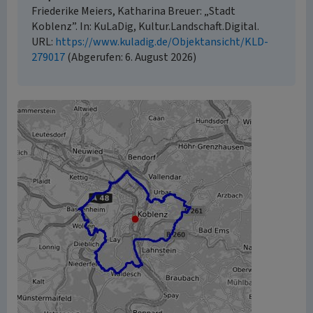
Friederike Meiers, Katharina Breuer: „Stadt
Koblenz”. In: KuLaDig, Kultur.Landschaft.Digital.
URL:
https://www.kuladig.de/Objektansicht/KLD-
279017
(Abgerufen: 6. August 2026)