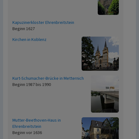
Kapuzinerkloster Ehrenbreitstein
Beginn 1627
Kirchen in Koblenz
Kurt-Schumacher-Brücke in Metternich
Beginn 1987 bis 1990
Mutter-Beethoven-Haus in
Ehrenbreitstein
Beginn vor 1636