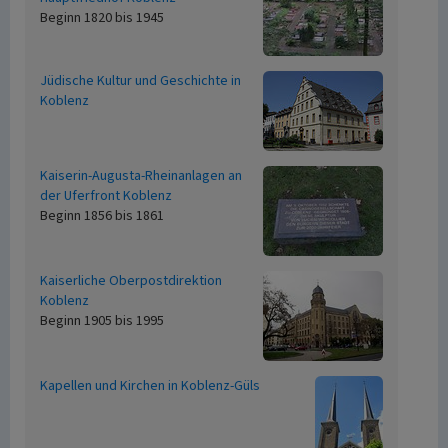
Beginn 1820 bis 1945
Jüdische Kultur und Geschichte in
Koblenz
Kaiserin-Augusta-Rheinanlagen an
der Uferfront Koblenz
Beginn 1856 bis 1861
Kaiserliche Oberpostdirektion
Koblenz
Beginn 1905 bis 1995
Kapellen und Kirchen in Koblenz-Güls