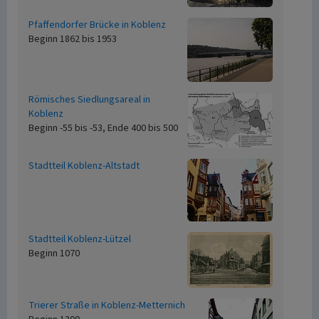
Pfaffendorfer Brücke in Koblenz
Beginn 1862 bis 1953
Römisches Siedlungsareal in
Koblenz
Beginn -55 bis -53, Ende 400 bis 500
Stadtteil Koblenz-Altstadt
Stadtteil Koblenz-Lützel
Beginn 1070
Trierer Straße in Koblenz-Metternich