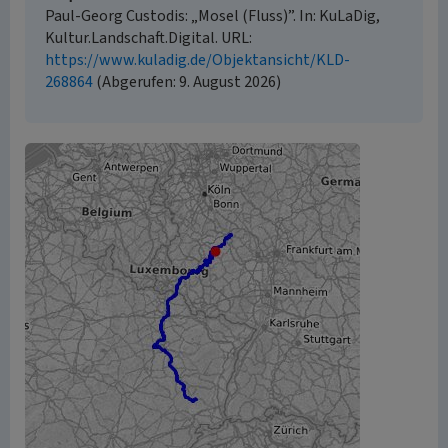
Paul-Georg Custodis: „Mosel (Fluss)”. In: KuLaDig,
Kultur.Landschaft.Digital. URL:
https://www.kuladig.de/Objektansicht/KLD-
268864
(Abgerufen: 9. August 2026)