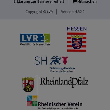
Erklärung zur Barrierefreiheit
Mitmachen
Copyright ©
LVR
Version: 4.52.0