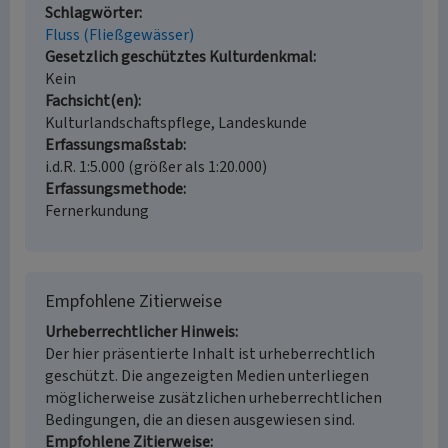
Schlagwörter
Fluss (Fließgewässer)
Gesetzlich geschütztes Kulturdenkmal
Kein
Fachsicht(en)
Kulturlandschaftspflege, Landeskunde
Erfassungsmaßstab
i.d.R. 1:5.000 (größer als 1:20.000)
Erfassungsmethode
Fernerkundung
Empfohlene Zitierweise
Urheberrechtlicher Hinweis
Der hier präsentierte Inhalt ist urheberrechtlich
geschützt. Die angezeigten Medien unterliegen
möglicherweise zusätzlichen urheberrechtlichen
Bedingungen, die an diesen ausgewiesen sind.
Empfohlene Zitierweise