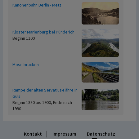
Kanonenbahn Berlin - Metz
Kloster Marienburg bei Pünderich
Beginn 1100
Moselbrücken
Rampe der alten Servatius-Fähre in
Güls
Beginn 1880 bis 1900, Ende nach
1990
Kontakt
Impressum
Datenschutz