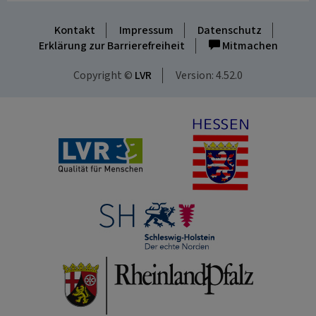
Kontakt
Impressum
Datenschutz
Erklärung zur Barrierefreiheit
Mitmachen
Copyright ©
LVR
Version: 4.52.0