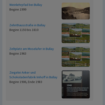
Weinlehrpfad bei Bullay
Beginn 1999
Zehnthausstraße in Bullay
Beginn 1150 bis 1810
Zeltplatz am Moselufer in Bullay
Beginn 1963
Ziegelei Anker und
Schokoladenfabrik Imhoff in Bullay
Beginn 1906, Ende 1983