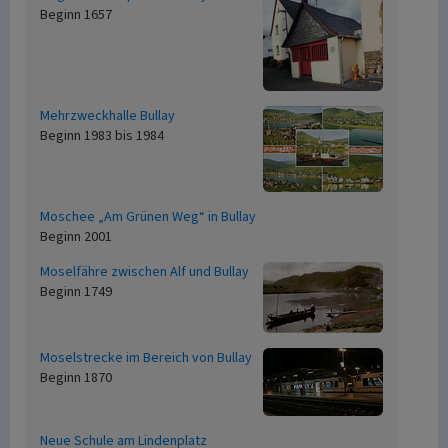
Beginn 1657
Mehrzweckhalle Bullay
Beginn 1983 bis 1984
Moschee „Am Grünen Weg“ in Bullay
Beginn 2001
Moselfähre zwischen Alf und Bullay
Beginn 1749
Moselstrecke im Bereich von Bullay
Beginn 1870
Neue Schule am Lindenplatz