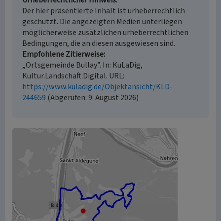
Urheberrechtlicher Hinweis
Der hier präsentierte Inhalt ist urheberrechtlich
geschützt. Die angezeigten Medien unterliegen
möglicherweise zusätzlichen urheberrechtlichen
Bedingungen, die an diesen ausgewiesen sind.
Empfohlene Zitierweise
„Ortsgemeinde Bullay”. In: KuLaDig,
Kultur.Landschaft.Digital. URL:
https://www.kuladig.de/Objektansicht/KLD-
244659
(Abgerufen: 9. August 2026)