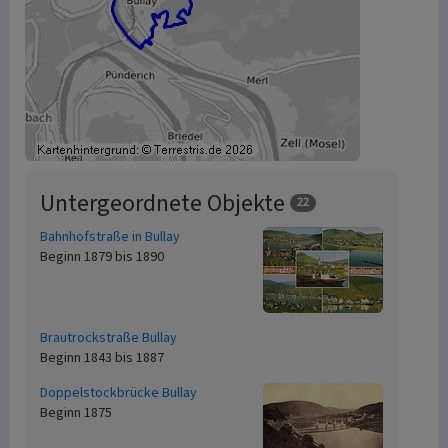
Untergeordnete Objekte
22
Bahnhofstraße in Bullay
Beginn 1879 bis 1890
Brautrockstraße Bullay
Beginn 1843 bis 1887
Doppelstockbrücke Bullay
Beginn 1875