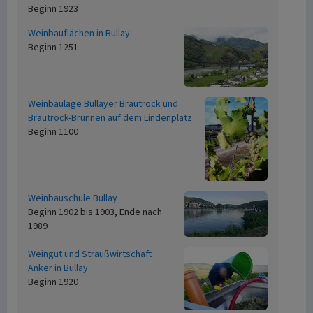
Beginn 1923
Weinbauflächen in Bullay
Beginn 1251
Weinbaulage Bullayer Brautrock und
Brautrock-Brunnen auf dem Lindenplatz
Beginn 1100
Weinbauschule Bullay
Beginn 1902 bis 1903, Ende nach
1989
Weingut und Straußwirtschaft
Anker in Bullay
Beginn 1920