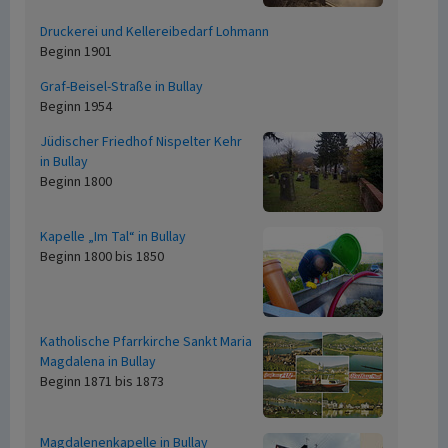
Druckerei und Kellereibedarf Lohmann
Beginn 1901
Graf-Beisel-Straße in Bullay
Beginn 1954
Jüdischer Friedhof Nispelter Kehr
in Bullay
Beginn 1800
Kapelle „Im Tal“ in Bullay
Beginn 1800 bis 1850
Katholische Pfarrkirche Sankt Maria
Magdalena in Bullay
Beginn 1871 bis 1873
Magdalenenkapelle in Bullay