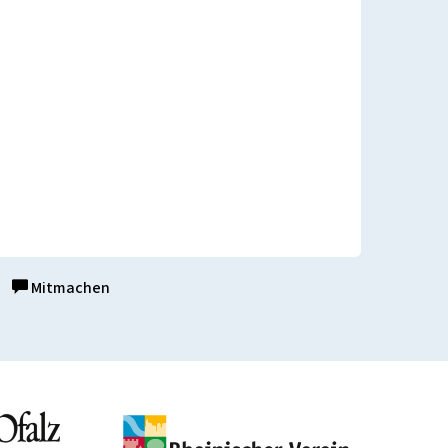
Mitmachen