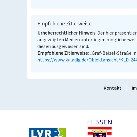
Empfohlene Zitierweise
Urheberrechtlicher Hinweis
Der hier präsentier
angezeigten Medien unterliegen möglicherweis
diesen ausgewiesen sind.
Empfohlene Zitierweise
„Graf-Beisel-Straße in 
https://www.kuladig.de/Objektansicht/KLD-24
Kontakt
Im