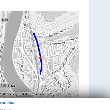
tenschutz
Übergeordnetes Objekt