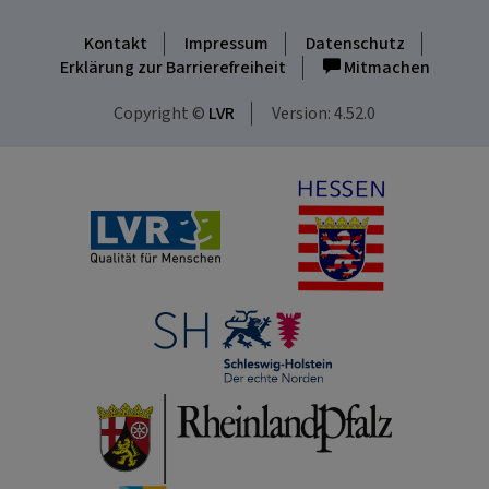
Kontakt
Impressum
Datenschutz
Erklärung zur Barrierefreiheit
Mitmachen
Copyright ©
LVR
Version: 4.52.0