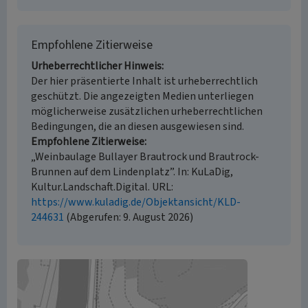
Empfohlene Zitierweise
Urheberrechtlicher Hinweis
Der hier präsentierte Inhalt ist urheberrechtlich
geschützt. Die angezeigten Medien unterliegen
möglicherweise zusätzlichen urheberrechtlichen
Bedingungen, die an diesen ausgewiesen sind.
Empfohlene Zitierweise
„Weinbaulage Bullayer Brautrock und Brautrock-
Brunnen auf dem Lindenplatz”. In: KuLaDig,
Kultur.Landschaft.Digital. URL:
https://www.kuladig.de/Objektansicht/KLD-
244631
(Abgerufen: 9. August 2026)