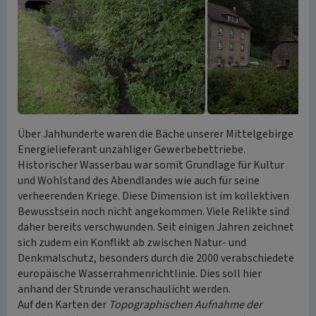
Über Jahhunderte waren die Bäche unserer Mittelgebirge
Energielieferant unzähliger Gewerbebettriebe.
Historischer Wasserbau war somit Grundlage für Kultur
und Wohlstand des Abendlandes wie auch für seine
verheerenden Kriege. Diese Dimension ist im kollektiven
Bewusstsein noch nicht angekommen. Viele Relikte sind
daher bereits verschwunden. Seit einigen Jahren zeichnet
sich zudem ein Konflikt ab zwischen Natur- und
Denkmalschutz, besonders durch die 2000 verabschiedete
europäische Wasserrahmenrichtlinie. Dies soll hier
anhand der Strunde veranschaulicht werden.
Auf den Karten der
Topographischen Aufnahme der