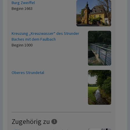
Burg Zweiffel
Beginn 1663
Kreuzung „Kreuzwasser“ des Strunder
Baches mit dem Faulbach
Beginn 1000
Oberes Strundetal
Zugehörig zu
1