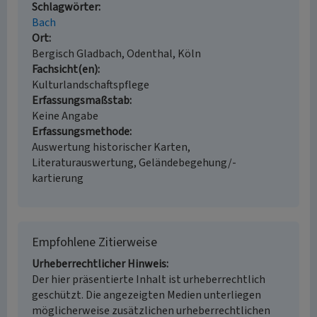
Schlagwörter
Bach
Ort
Bergisch Gladbach, Odenthal, Köln
Fachsicht(en)
Kulturlandschaftspflege
Erfassungsmaßstab
Keine Angabe
Erfassungsmethode
Auswertung historischer Karten,
Literaturauswertung, Geländebegehung/-
kartierung
Empfohlene Zitierweise
Urheberrechtlicher Hinweis
Der hier präsentierte Inhalt ist urheberrechtlich
geschützt. Die angezeigten Medien unterliegen
möglicherweise zusätzlichen urheberrechtlichen