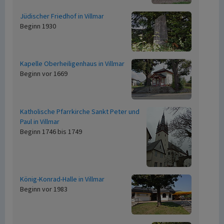
Jüdischer Friedhof in Villmar
Beginn 1930
Kapelle Oberheiligenhaus in Villmar
Beginn vor 1669
Katholische Pfarrkirche Sankt Peter und
Paul in Villmar
Beginn 1746 bis 1749
König-Konrad-Halle in Villmar
Beginn vor 1983