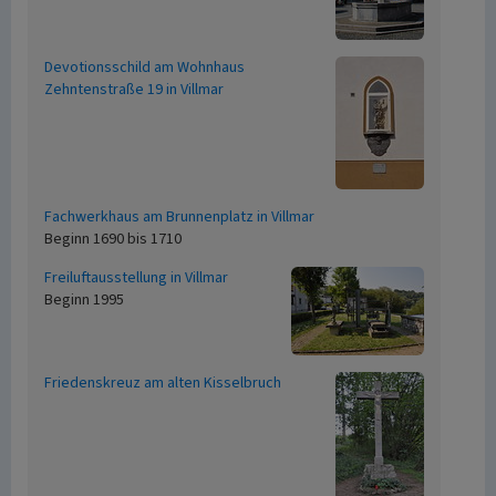
Devotionsschild am Wohnhaus
Zehntenstraße 19 in Villmar
Fachwerkhaus am Brunnenplatz in Villmar
Beginn 1690 bis 1710
Freiluftausstellung in Villmar
Beginn 1995
Friedenskreuz am alten Kisselbruch