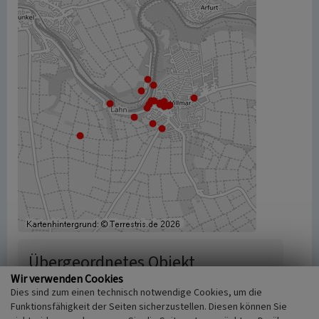
Übergeordnetes Objekt
Wir verwenden Cookies
Lahnmarmor
Dies sind zum einen technisch notwendige Cookies, um die
Funktionsfähigkeit der Seiten sicherzustellen. Diesen können Sie