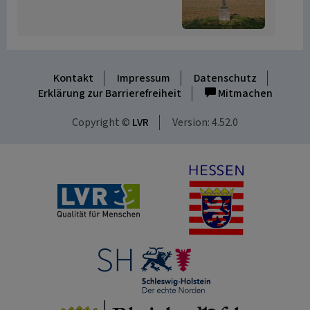
Kontakt
Impressum
Datenschutz
Erklärung zur Barrierefreiheit
Mitmachen
Copyright ©
LVR
Version: 4.52.0