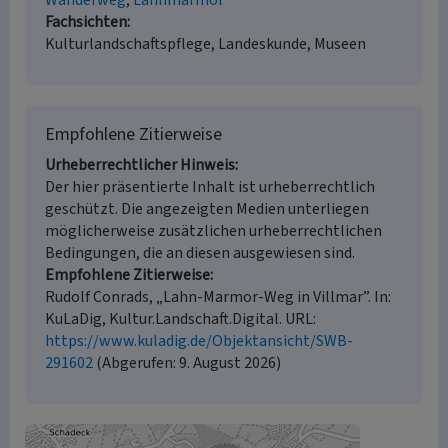
Wanderweg
Lahnmarmor
Fachsichten
Kulturlandschaftspflege, Landeskunde, Museen
Empfohlene Zitierweise
Urheberrechtlicher Hinweis
Der hier präsentierte Inhalt ist urheberrechtlich
geschützt. Die angezeigten Medien unterliegen
möglicherweise zusätzlichen urheberrechtlichen
Bedingungen, die an diesen ausgewiesen sind.
Empfohlene Zitierweise
Rudolf Conrads, „Lahn-Marmor-Weg in Villmar”. In:
KuLaDig, Kultur.Landschaft.Digital. URL:
https://www.kuladig.de/Objektansicht/SWB-
291602
(Abgerufen: 9. August 2026)