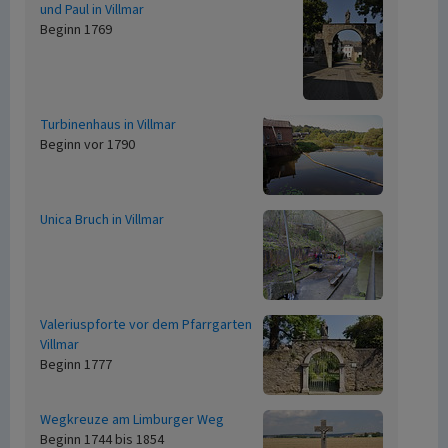
und Paul in Villmar
Beginn 1769
Turbinenhaus in Villmar
Beginn vor 1790
Unica Bruch in Villmar
Valeriuspforte vor dem Pfarrgarten
Villmar
Beginn 1777
Wegkreuze am Limburger Weg
Beginn 1744 bis 1854