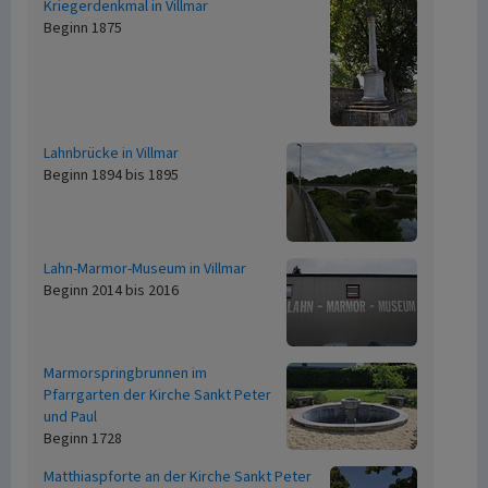
Kriegerdenkmal in Villmar
Beginn 1875
Lahnbrücke in Villmar
Beginn 1894 bis 1895
Lahn-Marmor-Museum in Villmar
Beginn 2014 bis 2016
Marmorspringbrunnen im
Pfarrgarten der Kirche Sankt Peter
und Paul
Beginn 1728
Matthiaspforte an der Kirche Sankt Peter