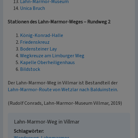
Lahn-Marmor-Museum
Unica Bruch
Stationen des Lahn-Marmor-Weges – Rundweg 2
König-Konrad-Halle
Friedenskreuz
Bodensteiner Lay
Wegkreuze am Limburger Weg
Kapelle Oberheiligenhaus
Bildstock
Der Lahn-Marmor-Weg in Villmar ist Bestandteil der
Lahn-Marmor-Route von Wetzlar nach Balduinstein
.
(Rudolf Conrads, Lahn-Marmor-Museum Villmar, 2019)
Lahn-Marmor-Weg in Villmar
Schlagwörter