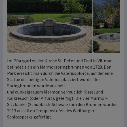
Im Pfarrgarten der Kirche St. Peter und Paul in Villmar
befindet sich ein Marmorspringbrunnen von 1728. Den
Park erreicht man durch die Valeriuspforte, auf der eine
Statue des heiligen Valerius platziert wurde. Der
Springbrunnen wurde aus hell-
und dunkelgrauem Marmor, vermutlich Kissel und
Kalkresuch (oder Arfurt), gefertigt. Die vier Marmor-
Sitzbänke (Schupbach-Schwarz) um den Brunnen wurden
2013 aus alten Treppenstufen des Weilburger
Schlossparks gefertigt.