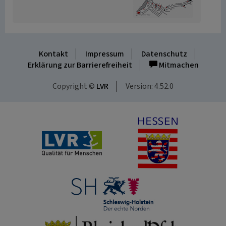
Kontakt
Impressum
Datenschutz
Erklärung zur Barrierefreiheit
Mitmachen
Copyright ©
LVR
Version: 4.52.0