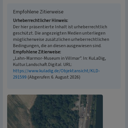
Empfohlene Zitierweise
Urheberrechtlicher Hinweis
Der hier präsentierte Inhalt ist urheberrechtlich
geschützt. Die angezeigten Medien unterliegen
möglicherweise zusätzlichen urheberrechtlichen
Bedingungen, die an diesen ausgewiesen sind.
Empfohlene Zitierweise
„Lahn-Marmor-Museum in Villmar”. In: KuLaDig,
Kultur.Landschaft.Digital. URL:
https://www.kuladig.de/Objektansicht/KLD-
291599
(Abgerufen: 6. August 2026)