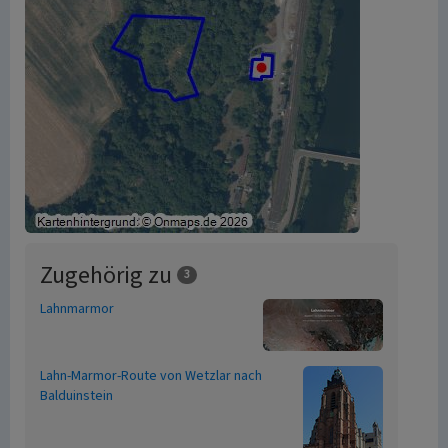
Zugehörig zu
3
Lahnmarmor
Lahn-Marmor-Route von Wetzlar nach
Balduinstein