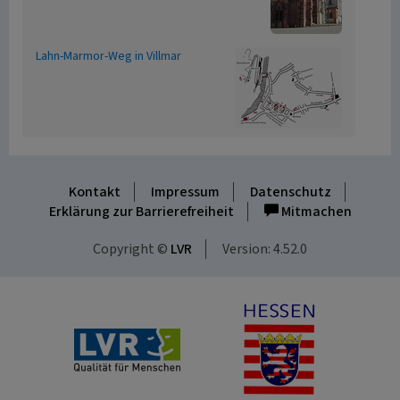
Lahn-Marmor-Weg in Villmar
Kontakt
Impressum
Datenschutz
Erklärung zur Barrierefreiheit
Mitmachen
Copyright ©
LVR
Version: 4.52.0