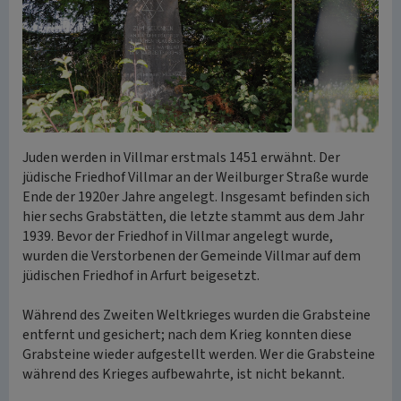
Juden werden in Villmar erstmals 1451 erwähnt. Der
jüdische Friedhof Villmar an der Weilburger Straße wurde
Ende der 1920er Jahre angelegt. Insgesamt befinden sich
hier sechs Grabstätten, die letzte stammt aus dem Jahr
1939. Bevor der Friedhof in Villmar angelegt wurde,
wurden die Verstorbenen der Gemeinde Villmar auf dem
jüdischen Friedhof in Arfurt beigesetzt.
Während des Zweiten Weltkrieges wurden die Grabsteine
entfernt und gesichert; nach dem Krieg konnten diese
Grabsteine wieder aufgestellt werden. Wer die Grabsteine
während des Krieges aufbewahrte, ist nicht bekannt.