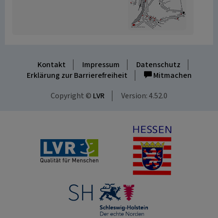
Kontakt
Impressum
Datenschutz
Erklärung zur Barrierefreiheit
Mitmachen
Copyright ©
LVR
Version: 4.52.0