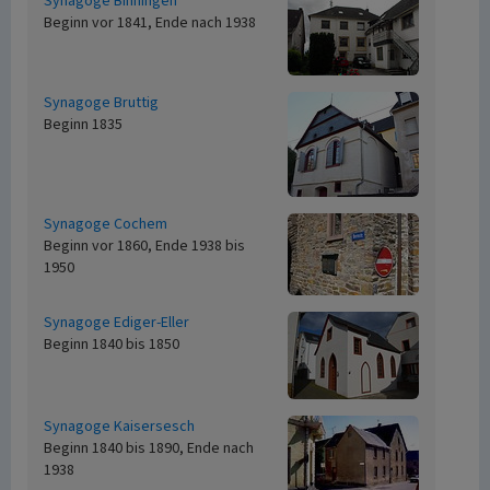
Synagoge Binningen
Beginn vor 1841, Ende nach 1938
Synagoge Bruttig
Beginn 1835
Synagoge Cochem
Beginn vor 1860, Ende 1938 bis
1950
Synagoge Ediger-Eller
Beginn 1840 bis 1850
Synagoge Kaisersesch
Beginn 1840 bis 1890, Ende nach
1938