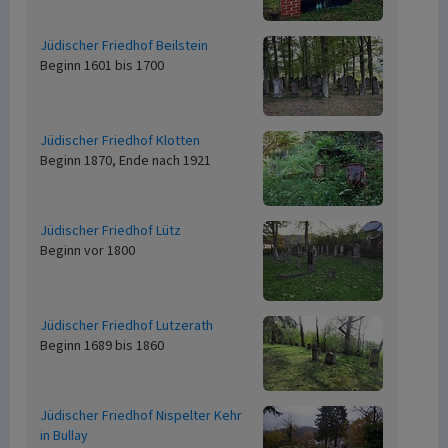
Jüdischer Friedhof Beilstein
Beginn 1601 bis 1700
Jüdischer Friedhof Klotten
Beginn 1870, Ende nach 1921
Jüdischer Friedhof Lütz
Beginn vor 1800
Jüdischer Friedhof Lutzerath
Beginn 1689 bis 1860
Jüdischer Friedhof Nispelter Kehr
in Bullay