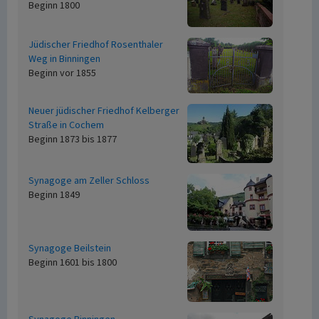
Beginn 1800
Jüdischer Friedhof Rosenthaler
Weg in Binningen
Beginn vor 1855
Neuer jüdischer Friedhof Kelberger
Straße in Cochem
Beginn 1873 bis 1877
Synagoge am Zeller Schloss
Beginn 1849
Synagoge Beilstein
Beginn 1601 bis 1800