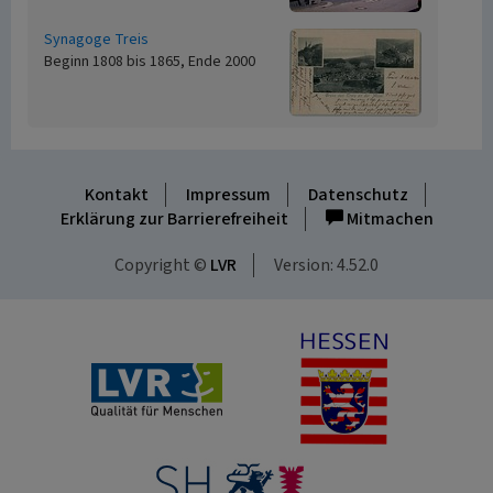
Synagoge Treis
Beginn 1808 bis 1865, Ende 2000
Kontakt
Impressum
Datenschutz
Erklärung zur Barrierefreiheit
Mitmachen
Copyright ©
LVR
Version: 4.52.0