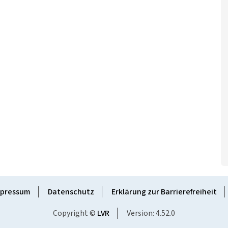
pressum
Datenschutz
Erklärung zur Barrierefreiheit
Copyright ©
LVR
Version: 4.52.0