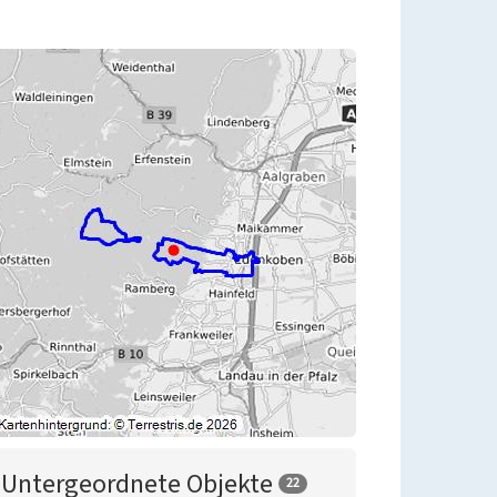
Untergeordnete Objekte
22