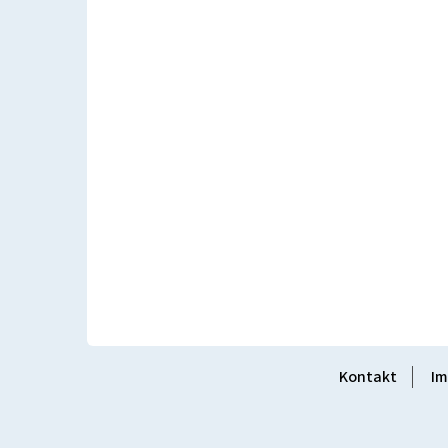
Kontakt
Im