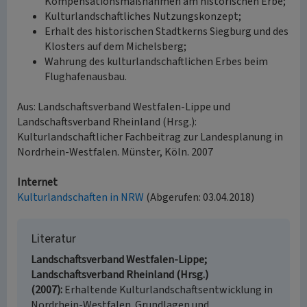
Kompensationsmaßnahmen am historischen Erbe;
Kulturlandschaftliches Nutzungskonzept;
Erhalt des historischen Stadtkerns Siegburg und des
Klosters auf dem Michelsberg;
Wahrung des kulturlandschaftlichen Erbes beim
Flughafenausbau.
Aus: Landschaftsverband Westfalen-Lippe und
Landschaftsverband Rheinland (Hrsg.):
Kulturlandschaftlicher Fachbeitrag zur Landesplanung in
Nordrhein-Westfalen. Münster, Köln. 2007
Internet
Kulturlandschaften in NRW
(Abgerufen: 03.04.2018)
Literatur
Landschaftsverband Westfalen-Lippe;
Landschaftsverband Rheinland (Hrsg.)
(2007)
Erhaltende Kulturlandschaftsentwicklung in
Nordrhein-Westfalen. Grundlagen und