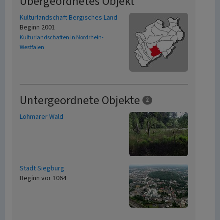
Übergeordnetes Objekt
Kulturlandschaft Bergisches Land
Beginn 2001
Kulturlandschaften in Nordrhein-
Westfalen
Untergeordnete Objekte
2
Lohmarer Wald
Stadt Siegburg
Beginn vor 1064